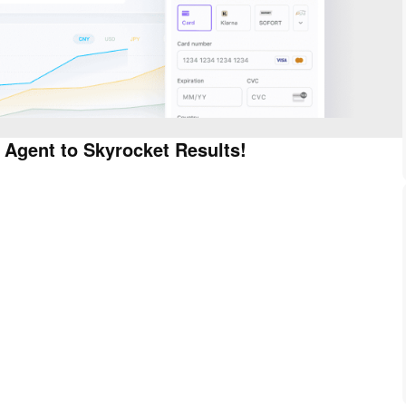
 Agent to Skyrocket Results!