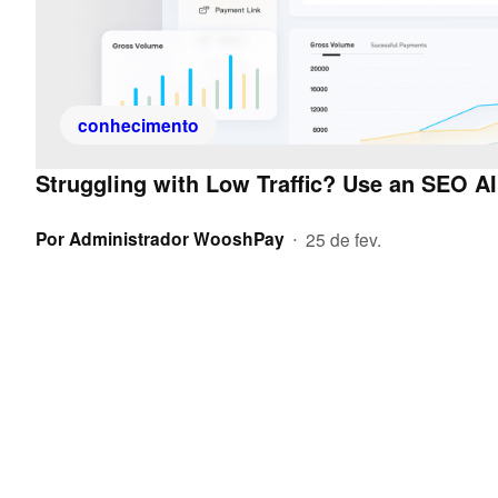
conhecimento
Struggling with Low Traffic? Use an SEO AI
Por
Administrador WooshPay
25 de fev.
•