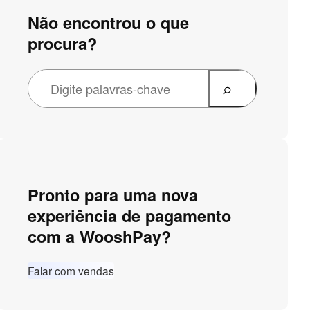
Não encontrou o que
procura?
Pronto para uma nova
experiência de pagamento
com a WooshPay?
Falar com vendas