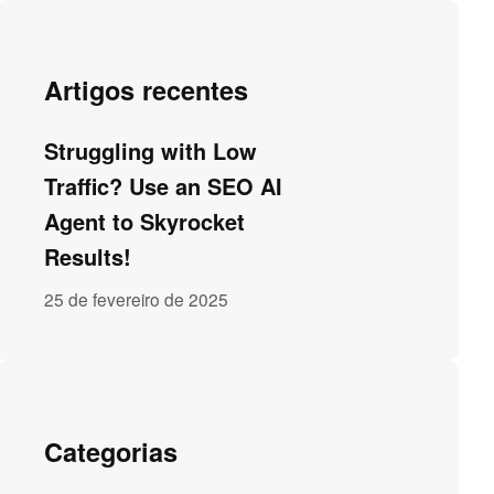
Artigos recentes
Struggling with Low
Traffic? Use an SEO AI
Agent to Skyrocket
Results!
25 de fevereiro de 2025
Categorias