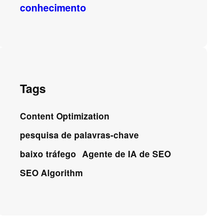
conhecimento
Tags
Content Optimization
pesquisa de palavras-chave
baixo tráfego
Agente de IA de SEO
SEO Algorithm