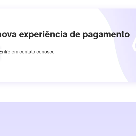
nova experiência de pagamento
Entre em contato conosco