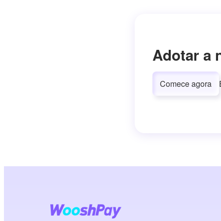
Adotar a 
Comece agora