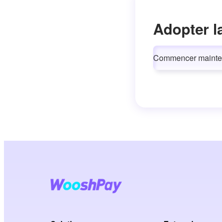
Adopter l
Commencer mainte