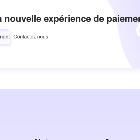
a nouvelle expérience de paieme
nant
Contactez nous