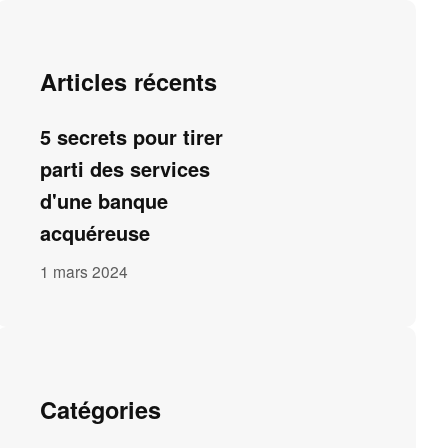
Articles récents
5 secrets pour tirer
parti des services
d'une banque
acquéreuse
1 mars 2024
Catégories