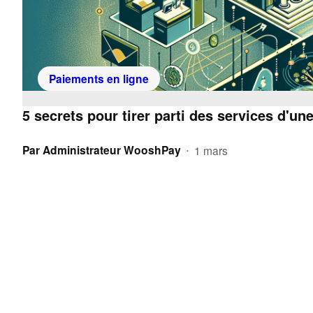
Paiements en ligne
5 secrets pour tirer parti des services d'u
Par
Administrateur WooshPay
1 mars
•