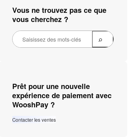
Vous ne trouvez pas ce que
vous cherchez ?
Prêt pour une nouvelle
expérience de paiement avec
WooshPay ?
Contacter les ventes