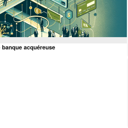
ne banque acquéreuse