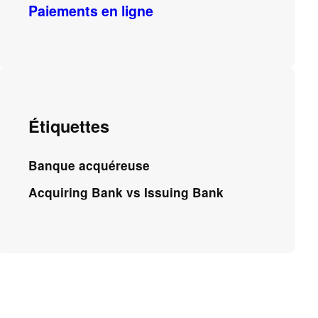
Paiements en ligne
Étiquettes
Banque acquéreuse
Acquiring Bank vs Issuing Bank