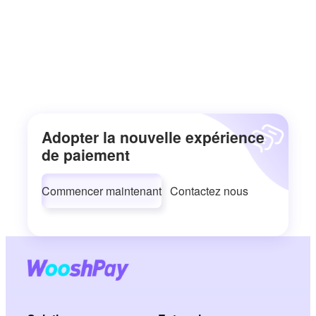
Adopter la nouvelle expérience
de paiement
Commencer maintenant
Contactez nous