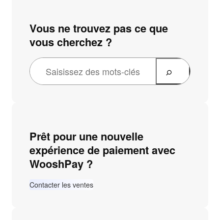
Vous ne trouvez pas ce que
vous cherchez ?
Prêt pour une nouvelle
expérience de paiement avec
WooshPay ?
Contacter les ventes