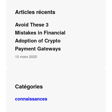
Articles récents
Avoid These 3
Mistakes in Financial
Adoption of Crypto
Payment Gateways
10 mars 2025
Catégories
connaissances