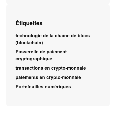
Étiquettes
technologie de la chaîne de blocs
(blockchain)
Passerelle de paiement
cryptographique
transactions en crypto-monnaie
paiements en crypto-monnaie
Portefeuilles numériques