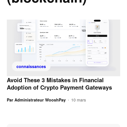
connaissances
Avoid These 3 Mistakes in Financial
Adoption of Crypto Payment Gateways
Par
Administrateur WooshPay
10 mars
•