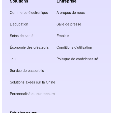
Solutions
Entreprise
Commerce électronique
A propos de nous
L'éducation
Salle de presse
Soins de santé
Emplois
Économie des créateurs
Conditions d'utilisation
Jeu
Politique de confidentialité
Service de passerelle
Solutions axées sur la Chine
Personnalisé ou sur mesure
Développeurs