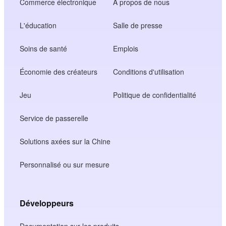
Commerce électronique
A propos de nous
L'éducation
Salle de presse
Soins de santé
Emplois
Économie des créateurs
Conditions d'utilisation
Jeu
Politique de confidentialité
Service de passerelle
Solutions axées sur la Chine
Personnalisé ou sur mesure
Développeurs
Documentation sur les produits