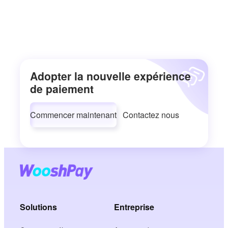
Adopter la nouvelle expérience
de paiement
Commencer maintenant
Contactez nous
Solutions
Entreprise