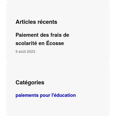
Articles récents
Paiement des frais de
scolarité en Écosse
9 août 2023
Catégories
paiements pour l'éducation