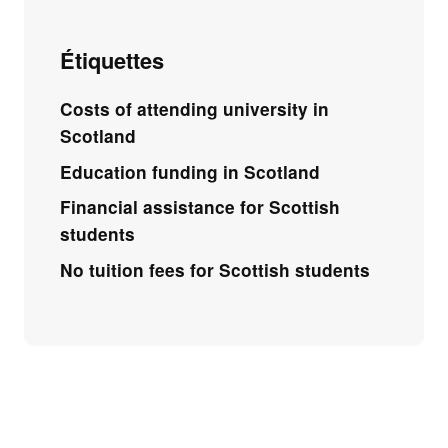
Étiquettes
Costs of attending university in
Scotland
Education funding in Scotland
Financial assistance for Scottish
students
No tuition fees for Scottish students