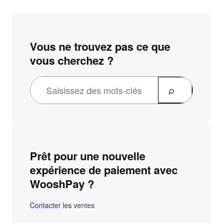
Vous ne trouvez pas ce que
vous cherchez ?
Prêt pour une nouvelle
expérience de paiement avec
WooshPay ?
Contacter les ventes