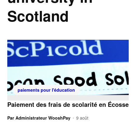
Scotland
paiements pour l'éducation
Paiement des frais de scolarité en Écosse
Par
Administrateur WooshPay
9 août
•