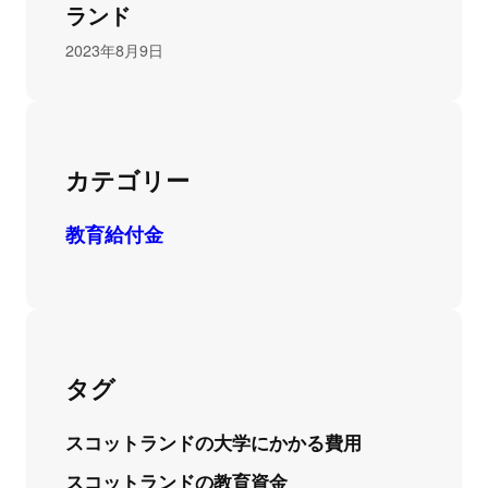
ランド
2023年8月9日
カテゴリー
教育給付金
タグ
スコットランドの大学にかかる費用
スコットランドの教育資金