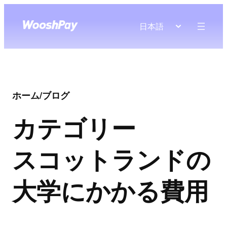
日本語
ホーム
/
ブログ
カテゴリー
スコットランドの
大学にかかる費用