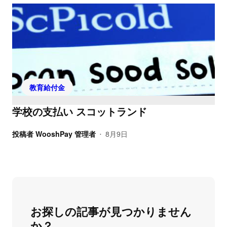
教育給付金
学校の支払い スコットランド
投稿者
WooshPay 管理者
8月9日
•
お探しの記事が見つかりません
か？