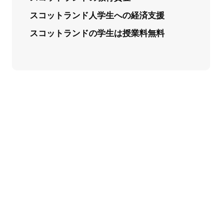
スコットランド人学生への経済支援
スコットランドの学生は授業料無料