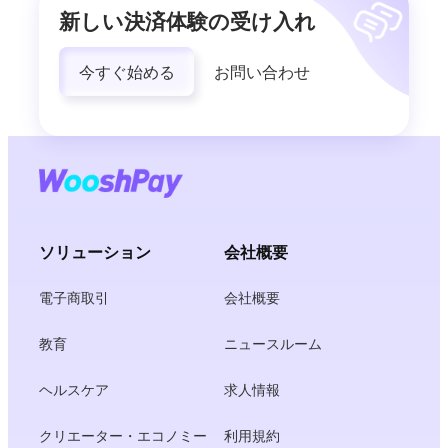
新しい決済体験の受け入れ
今すぐ始める
お問い合わせ
ソリューション
会社概要
電子商取引
会社概要
教育
ニュースルーム
ヘルスケア
求人情報
クリエーター・エコノミー
利用規約