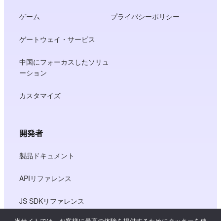
ゲーム
プライバシーポリシー
ゲートウェイ・サービス
中国にフォーカスしたソリュ
ーション
カスタマイズ
開発者
製品ドキュメント
APIリファレンス
JS SDKリファレンス
当サイトでは、お客様に最高の体験を提供するためにクッキーを使