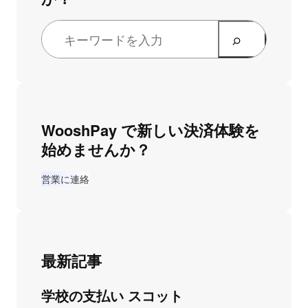
WooshPay で新しい決済体験を
始めませんか？
営業に連絡
最新記事
学校の支払い スコット