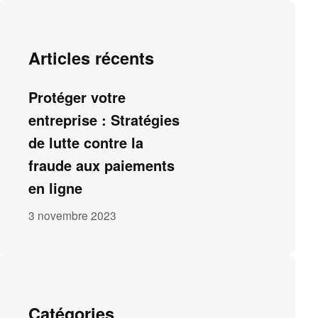
Articles récents
Protéger votre
entreprise : Stratégies
de lutte contre la
fraude aux paiements
en ligne
3 novembre 2023
Catégories