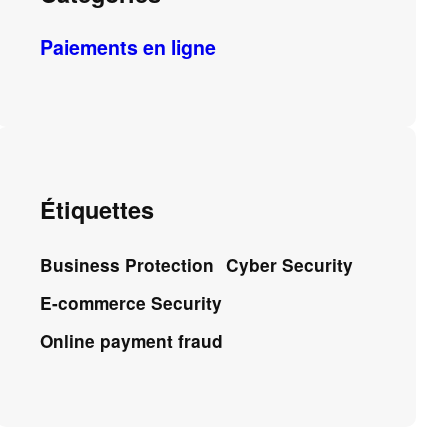
Paiements en ligne
Étiquettes
Business Protection
Cyber Security
E-commerce Security
Online payment fraud