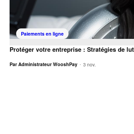
Paiements en ligne
Protéger votre entreprise : Stratégies de lu
Par
Administrateur WooshPay
3 nov.
•