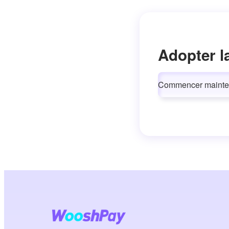
Adopter l
Commencer mainte