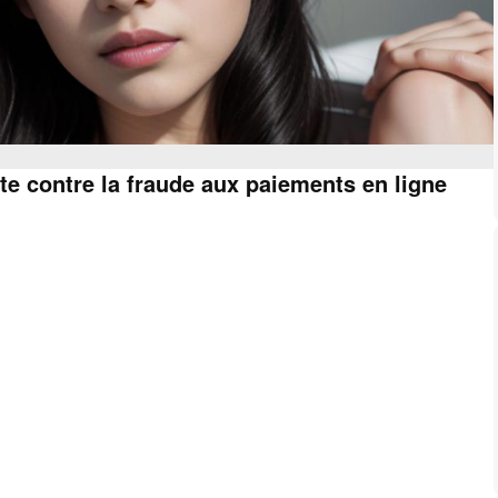
tte contre la fraude aux paiements en ligne