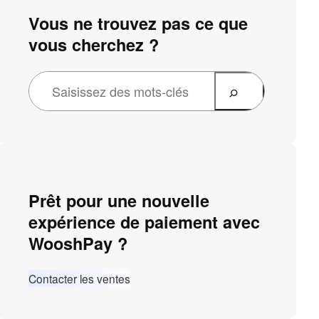
Vous ne trouvez pas ce que
vous cherchez ?
Prêt pour une nouvelle
expérience de paiement avec
WooshPay ?
Contacter les ventes