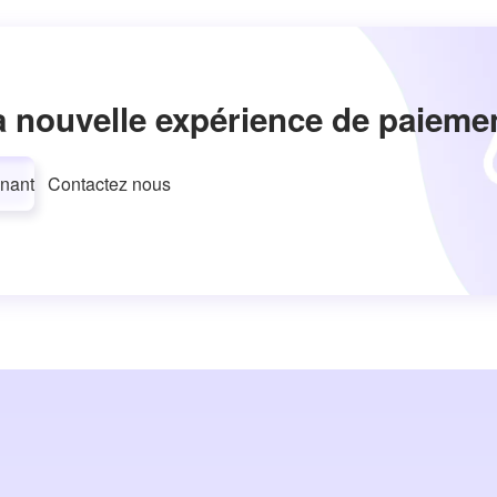
a nouvelle expérience de paieme
nant
Contactez nous