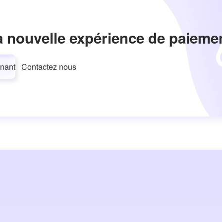
a nouvelle expérience de paieme
nant
Contactez nous