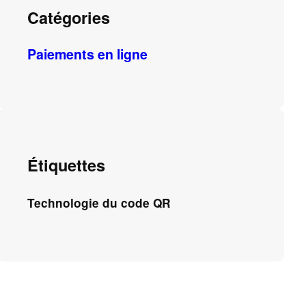
Catégories
Paiements en ligne
Étiquettes
Technologie du code QR