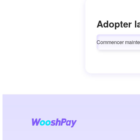
Adopter l
Commencer mainte