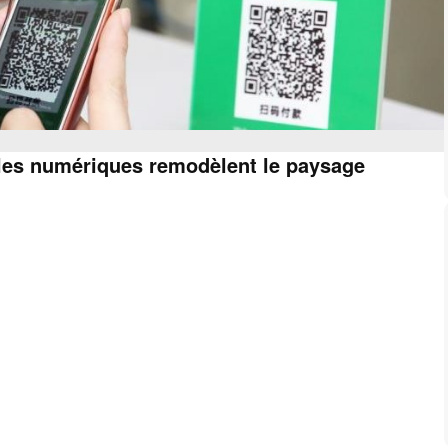
les numériques remodèlent le paysage