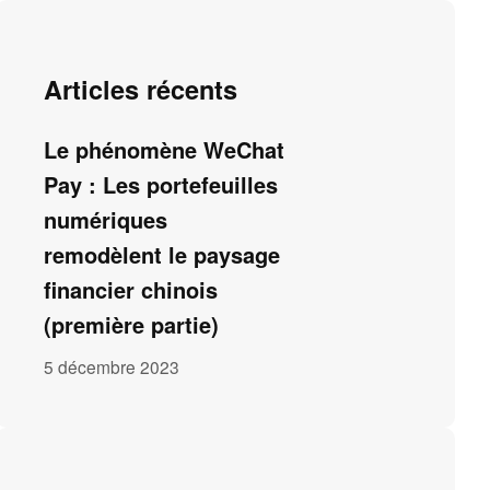
Articles récents
Le phénomène WeChat
Pay : Les portefeuilles
numériques
remodèlent le paysage
financier chinois
(première partie)
5 décembre 2023