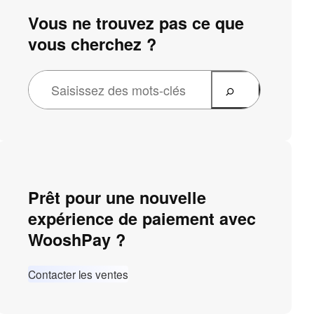
Vous ne trouvez pas ce que
vous cherchez ?
Prêt pour une nouvelle
expérience de paiement avec
WooshPay ?
Contacter les ventes