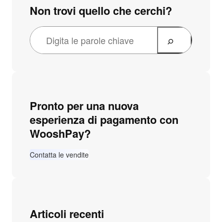
Non trovi quello che cerchi?
Pronto per una nuova
esperienza di pagamento con
WooshPay?
Contatta le vendite
Articoli recenti