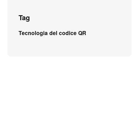
Tag
Tecnologia del codice QR