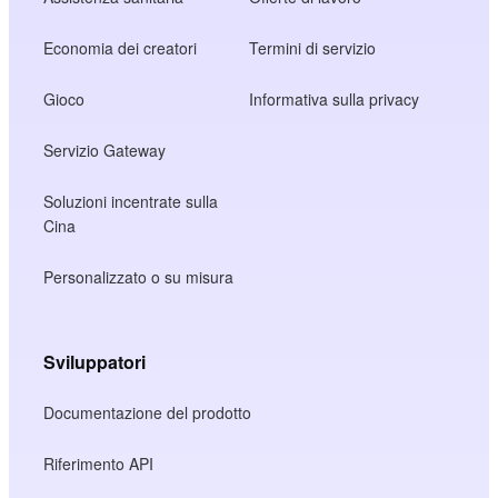
Economia dei creatori
Termini di servizio
Gioco
Informativa sulla privacy
Servizio Gateway
Soluzioni incentrate sulla
Cina
Personalizzato o su misura
Sviluppatori
Documentazione del prodotto
Riferimento API