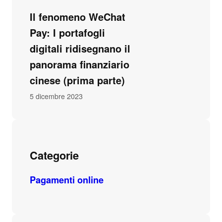
Il fenomeno WeChat
Pay: I portafogli
digitali ridisegnano il
panorama finanziario
cinese (prima parte)
5 dicembre 2023
Categorie
Pagamenti online