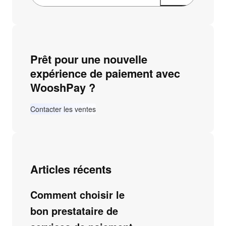
Prêt pour une nouvelle
expérience de paiement avec
WooshPay ?
Contacter les ventes
Articles récents
Comment choisir le
bon prestataire de