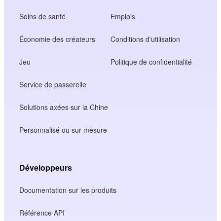
Soins de santé
Emplois
Économie des créateurs
Conditions d'utilisation
Jeu
Politique de confidentialité
Service de passerelle
Solutions axées sur la Chine
Personnalisé ou sur mesure
Développeurs
Documentation sur les produits
Référence API