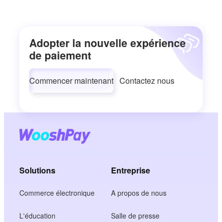
Adopter la nouvelle expérience
de paiement
Commencer maintenant
Contactez nous
Solutions
Entreprise
Commerce électronique
A propos de nous
L'éducation
Salle de presse