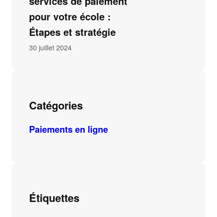
services de paiement
pour votre école :
Étapes et stratégie
30 juillet 2024
Catégories
Paiements en ligne
Étiquettes