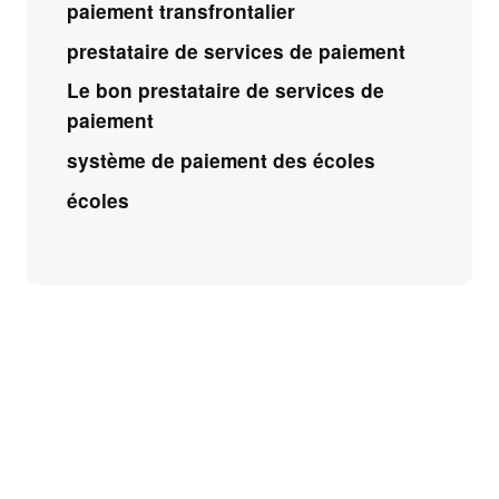
paiement transfrontalier
prestataire de services de paiement
Le bon prestataire de services de
paiement
système de paiement des écoles
écoles