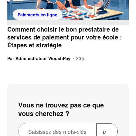
Paiements en ligne
Comment choisir le bon prestataire de
services de paiement pour votre école :
Étapes et stratégie
Par
Administrateur WooshPay
30 juil.
•
Vous ne trouvez pas ce que
vous cherchez ?