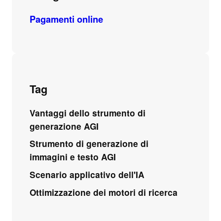
Pagamenti online
Tag
Vantaggi dello strumento di
generazione AGI
Strumento di generazione di
immagini e testo AGI
Scenario applicativo dell'IA
Ottimizzazione dei motori di ricerca