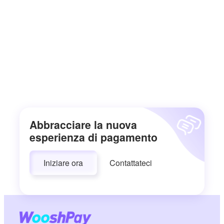
Abbracciare la nuova
esperienza di pagamento
Iniziare ora
Contattateci