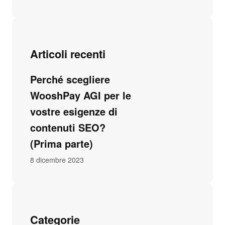
Articoli recenti
Perché scegliere
WooshPay AGI per le
vostre esigenze di
contenuti SEO?
(Prima parte)
8 dicembre 2023
Categorie