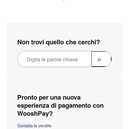
Non trovi quello che cerchi?
Pronto per una nuova
esperienza di pagamento con
WooshPay?
Contatta le vendite