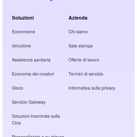
Soluzioni
Azienda
Ecommerce
Chi siamo
Istruzione
Sala stampa
Assistenza sanitaria
Offerte di lavoro
Economia dei creatori
Termini di servizio
Gioco
Informativa sulla privacy
Servizio Gateway
Soluzioni incentrate sulla
Cina
Personalizzato o su misura