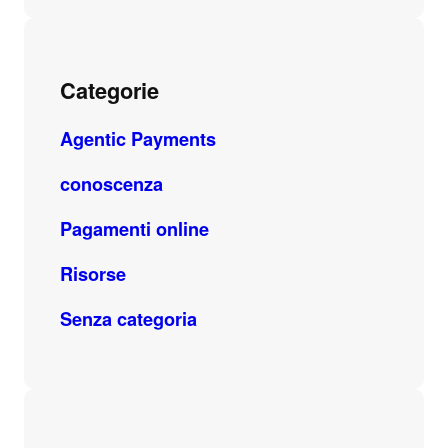
Categorie
Agentic Payments
conoscenza
Pagamenti online
Risorse
Senza categoria