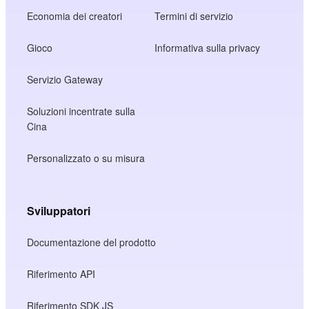
Economia dei creatori
Termini di servizio
Gioco
Informativa sulla privacy
Servizio Gateway
Soluzioni incentrate sulla
Cina
Personalizzato o su misura
Sviluppatori
Documentazione del prodotto
Riferimento API
Riferimento SDK JS