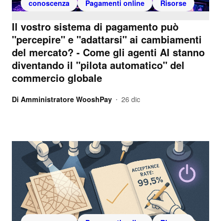
conoscenza
Pagamenti online
Risorse
Il vostro sistema di pagamento può
"percepire" e "adattarsi" ai cambiamenti
del mercato? - Come gli agenti AI stanno
diventando il "pilota automatico" del
commercio globale
Di
Amministratore WooshPay
26 dic
•