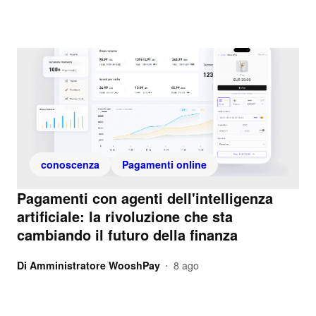
conoscenza
Pagamenti online
Pagamenti con agenti dell'intelligenza
artificiale: la rivoluzione che sta
cambiando il futuro della finanza
Di
Amministratore WooshPay
8 ago
•