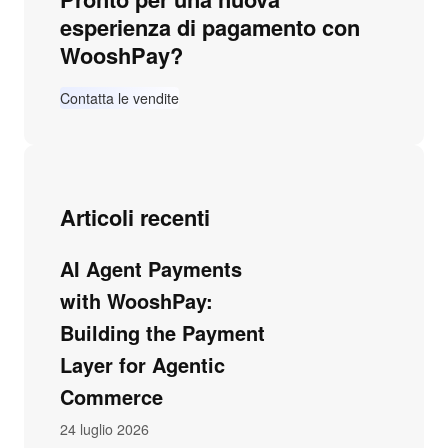
esperienza di pagamento con
WooshPay?
Contatta le vendite
Articoli recenti
AI Agent Payments
with WooshPay:
Building the Payment
Layer for Agentic
Commerce
24 luglio 2026