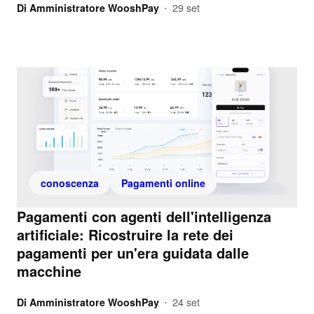
Di
Amministratore WooshPay
29 set
•
conoscenza
Pagamenti online
Pagamenti con agenti dell'intelligenza
artificiale: Ricostruire la rete dei
pagamenti per un'era guidata dalle
macchine
Di
Amministratore WooshPay
24 set
•