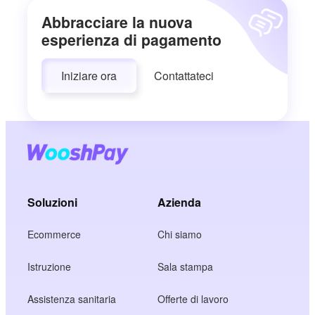
Abbracciare la nuova
esperienza di pagamento
Iniziare ora
Contattateci
Soluzioni
Azienda
Ecommerce
Chi siamo
Istruzione
Sala stampa
Assistenza sanitaria
Offerte di lavoro