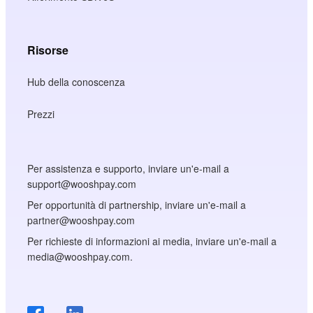
Risorse
Hub della conoscenza
Prezzi
Per assistenza e supporto, inviare un'e-mail a
support@wooshpay.com
Per opportunità di partnership, inviare un'e-mail a
partner@wooshpay.com
Per richieste di informazioni ai media, inviare un'e-mail a
media@wooshpay.com.