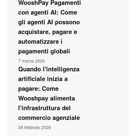
WooshPay Pagamenti
con agenti AI: Come
gli agenti AI possono
acquistare, pagare e
automatizzare i
pagamenti globali
7 marzo 2026
Quando l'intelligenza
artificiale inizia a
pagare: Come
Wooshpay alimenta
l'infrastruttura del
commercio agenziale
28 febbraio 2026