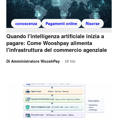
conoscenza
Pagamenti online
Risorse
Quando l'intelligenza artificiale inizia a
pagare: Come Wooshpay alimenta
l'infrastruttura del commercio agenziale
Di
Amministratore WooshPay
28 feb
•