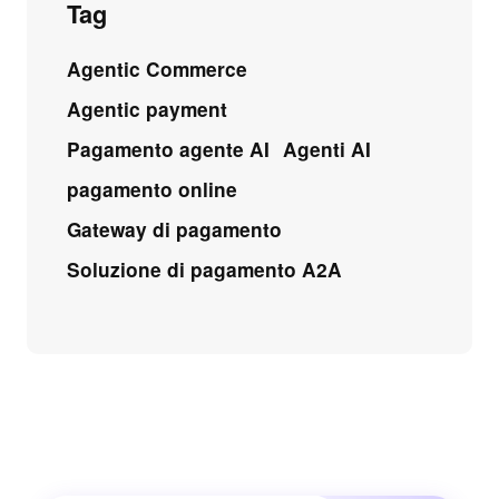
Tag
Agentic Commerce
Agentic payment
Pagamento agente AI
Agenti AI
pagamento online
Gateway di pagamento
Soluzione di pagamento A2A