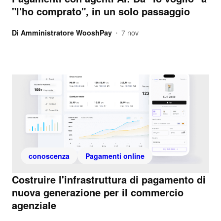
"l'ho comprato", in un solo passaggio
Di
Amministratore WooshPay
7 nov
•
conoscenza
Pagamenti online
Costruire l'infrastruttura di pagamento di
nuova generazione per il commercio
agenziale