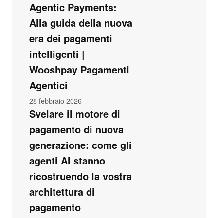
Agentic Payments:
Alla guida della nuova
era dei pagamenti
intelligenti |
Wooshpay Pagamenti
Agentici
28 febbraio 2026
Svelare il motore di
pagamento di nuova
generazione: come gli
agenti AI stanno
ricostruendo la vostra
architettura di
pagamento