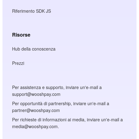
Riferimento SDK JS
Risorse
Hub della conoscenza
Prezzi
Per assistenza e supporto, inviare un'e-mail a
support@wooshpay.com
Per opportunità di partnership, inviare un'e-mail a
partner@wooshpay.com
Per richieste di informazioni ai media, inviare un'e-mail a
media@wooshpay.com.