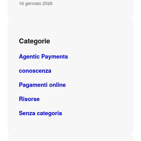
16 gennaio 2026
Categorie
Agentic Payments
conoscenza
Pagamenti online
Risorse
Senza categoria