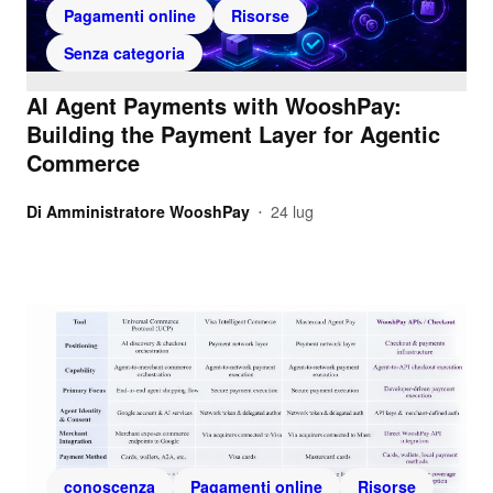
Pagamenti online
Risorse
Senza categoria
AI Agent Payments with WooshPay:
Building the Payment Layer for Agentic
Commerce
Di
Amministratore WooshPay
24 lug
•
conoscenza
Pagamenti online
Risorse