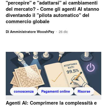
"percepire" e "adattarsi" ai cambiamenti
del mercato? - Come gli agenti AI stanno
diventando il "pilota automatico" del
commercio globale
Di
Amministratore WooshPay
26 dic
•
conoscenza
Pagamenti online
Risorse
Agenti AI: Comprimere la complessità e