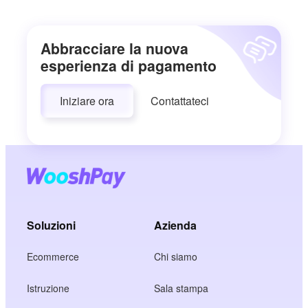
Abbracciare la nuova
esperienza di pagamento
Iniziare ora
Contattateci
Soluzioni
Azienda
Ecommerce
Chi siamo
Istruzione
Sala stampa