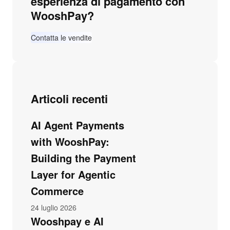
esperienza di pagamento con
WooshPay?
Contatta le vendite
Articoli recenti
AI Agent Payments
with WooshPay:
Building the Payment
Layer for Agentic
Commerce
24 luglio 2026
Wooshpay e AI