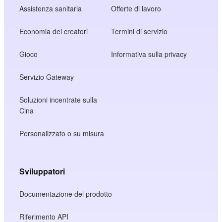
Assistenza sanitaria
Offerte di lavoro
Economia dei creatori
Termini di servizio
Gioco
Informativa sulla privacy
Servizio Gateway
Soluzioni incentrate sulla
Cina
Personalizzato o su misura
Sviluppatori
Documentazione del prodotto
Riferimento API