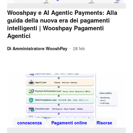
Wooshpay e AI Agentic Payments: Alla
guida della nuova era dei pagamenti
intelligenti | Wooshpay Pagamenti
Agentici
Di
Amministratore WooshPay
28 feb
•
conoscenza
Pagamenti online
Risorse