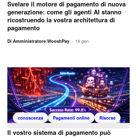
Svelare il motore di pagamento di nuova
generazione: come gli agenti AI stanno
ricostruendo la vostra architettura di
pagamento
Di
Amministratore WooshPay
16 gen
•
conoscenza
Pagamenti online
Risorse
Il vostro sistema di pagamento può