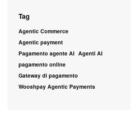
Tag
Agentic Commerce
Agentic payment
Pagamento agente AI
Agenti AI
pagamento online
Gateway di pagamento
Wooshpay Agentic Payments