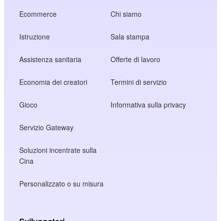
Ecommerce
Chi siamo
Istruzione
Sala stampa
Assistenza sanitaria
Offerte di lavoro
Economia dei creatori
Termini di servizio
Gioco
Informativa sulla privacy
Servizio Gateway
Soluzioni incentrate sulla
Cina
Personalizzato o su misura