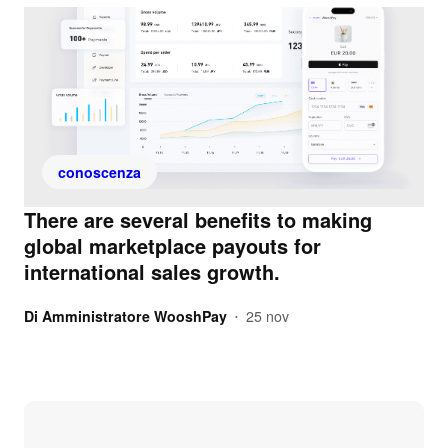
conoscenza
There are several benefits to making
global marketplace payouts for
international sales growth.
Di
Amministratore WooshPay
25 nov
•