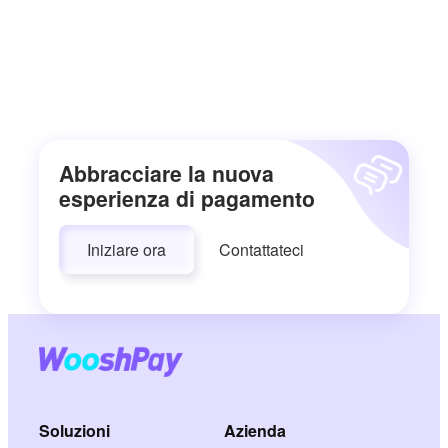
Abbracciare la nuova
esperienza di pagamento
Iniziare ora
Contattateci
Soluzioni
Azienda