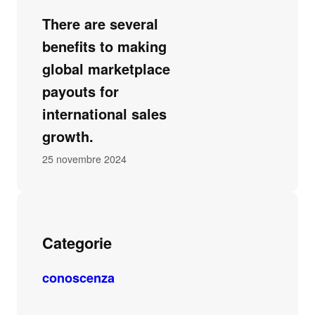
There are several
benefits to making
global marketplace
payouts for
international sales
growth.
25 novembre 2024
Categorie
conoscenza