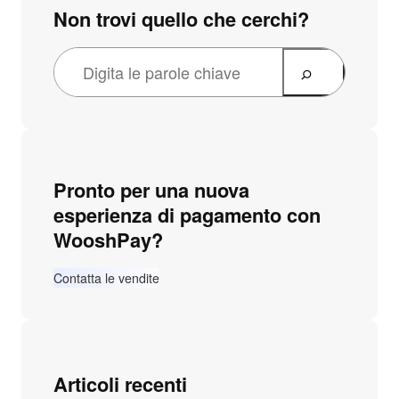
Non trovi quello che cerchi?
Pronto per una nuova
esperienza di pagamento con
WooshPay?
Contatta le vendite
Articoli recenti