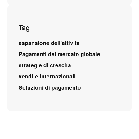
Tag
espansione dell'attività
Pagamenti del mercato globale
strategie di crescita
vendite internazionali
Soluzioni di pagamento