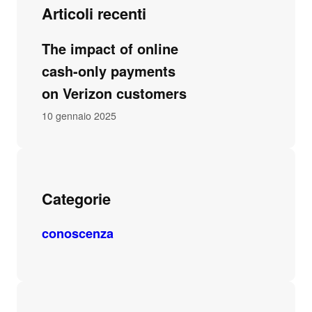
Articoli recenti
The impact of online
cash-only payments
on Verizon customers
10 gennaio 2025
Categorie
conoscenza