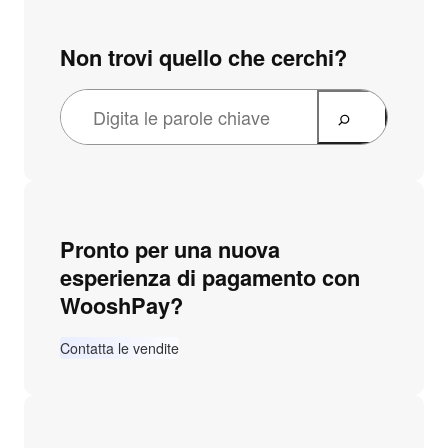
Non trovi quello che cerchi?
Pronto per una nuova
esperienza di pagamento con
WooshPay?
Contatta le vendite