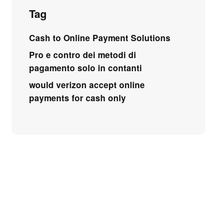
Tag
Cash to Online Payment Solutions
Pro e contro dei metodi di
pagamento solo in contanti
would verizon accept online
payments for cash only