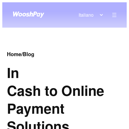
Italiano
Home
/
Blog
In
Cash to Online
Payment
Solutions