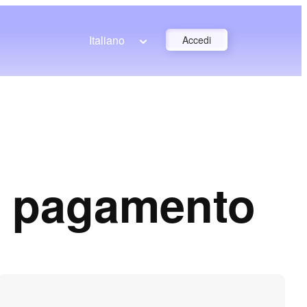
Italiano
Accedi
di pagamento