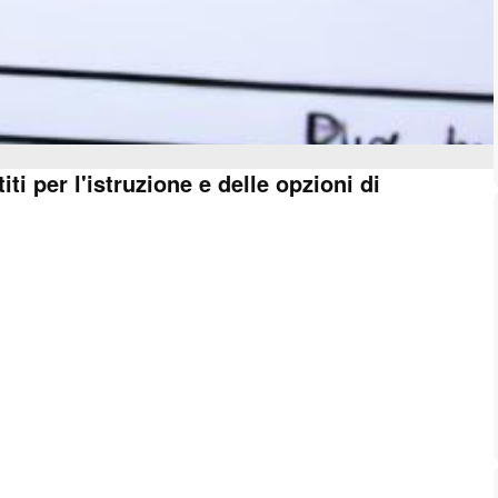
ti per l'istruzione e delle opzioni di