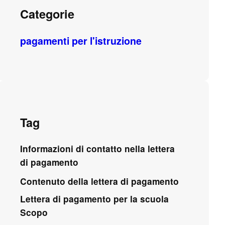
Categorie
pagamenti per l'istruzione
Tag
Informazioni di contatto nella lettera
di pagamento
Contenuto della lettera di pagamento
Lettera di pagamento per la scuola
Scopo