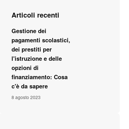
Articoli recenti
Gestione dei
pagamenti scolastici,
dei prestiti per
l'istruzione e delle
opzioni di
finanziamento: Cosa
c'è da sapere
8 agosto 2023