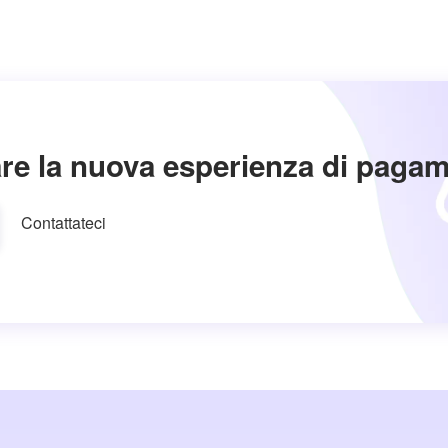
re la nuova esperienza di paga
Contattateci