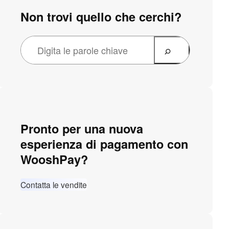
Non trovi quello che cerchi?
Pronto per una nuova
esperienza di pagamento con
WooshPay?
Contatta le vendite