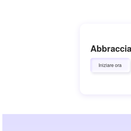
Abbraccia
Iniziare ora