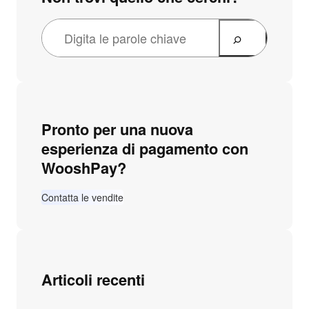
Pronto per una nuova
esperienza di pagamento con
WooshPay?
Contatta le vendite
Articoli recenti