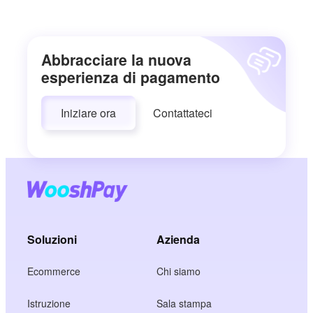
Abbracciare la nuova
esperienza di pagamento
Iniziare ora
Contattateci
Soluzioni
Azienda
Ecommerce
Chi siamo
Istruzione
Sala stampa