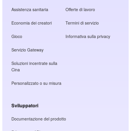
Assistenza sanitaria
Offerte di lavoro
Economia dei creatori
Termini di servizio
Gioco
Informativa sulla privacy
Servizio Gateway
Soluzioni incentrate sulla
Cina
Personalizzato o su misura
Sviluppatori
Documentazione del prodotto