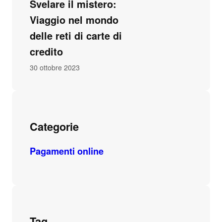
Svelare il mistero:
Viaggio nel mondo
delle reti di carte di
credito
30 ottobre 2023
Categorie
Pagamenti online
Tag