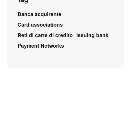
Banca acquirente
Card associations
Reti di carte di credito
Issuing bank
Payment Networks