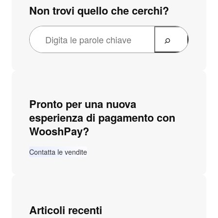
Non trovi quello che cerchi?
Pronto per una nuova
esperienza di pagamento con
WooshPay?
Contatta le vendite
Articoli recenti