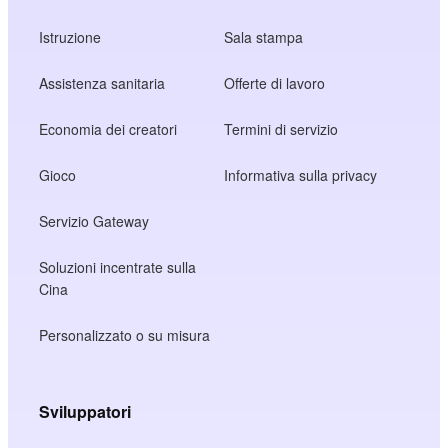
Istruzione
Sala stampa
Assistenza sanitaria
Offerte di lavoro
Economia dei creatori
Termini di servizio
Gioco
Informativa sulla privacy
Servizio Gateway
Soluzioni incentrate sulla
Cina
Personalizzato o su misura
Sviluppatori