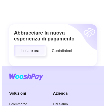
Abbracciare la nuova
esperienza di pagamento
Iniziare ora
Contattateci
Soluzioni
Azienda
Ecommerce
Chi siamo