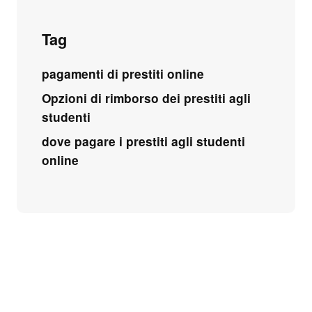
Tag
pagamenti di prestiti online
Opzioni di rimborso dei prestiti agli
studenti
dove pagare i prestiti agli studenti
online