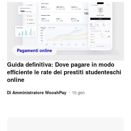
Pagamenti online
Guida definitiva: Dove pagare in modo
efficiente le rate dei prestiti studenteschi
online
Di
Amministratore WooshPay
10 gen
•