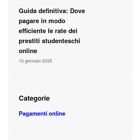
Guida definitiva: Dove
pagare in modo
efficiente le rate dei
prestiti studenteschi
online
10 gennaio 2025
Categorie
Pagamenti online