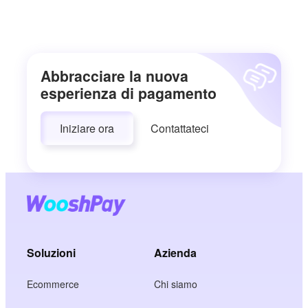
Abbracciare la nuova
esperienza di pagamento
Iniziare ora
Contattateci
Soluzioni
Azienda
Ecommerce
Chi siamo