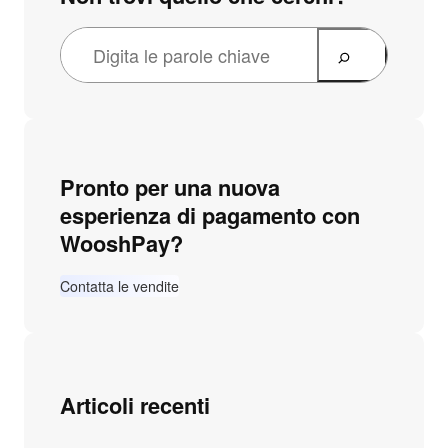
Pronto per una nuova
esperienza di pagamento con
WooshPay?
Contatta le vendite
Articoli recenti