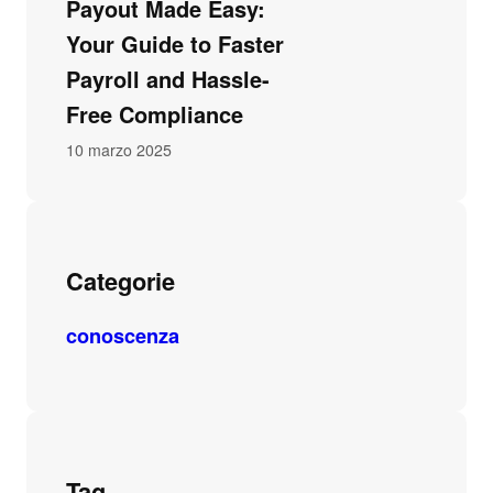
Payout Made Easy:
Your Guide to Faster
Payroll and Hassle-
Free Compliance
10 marzo 2025
Categorie
conoscenza
Tag