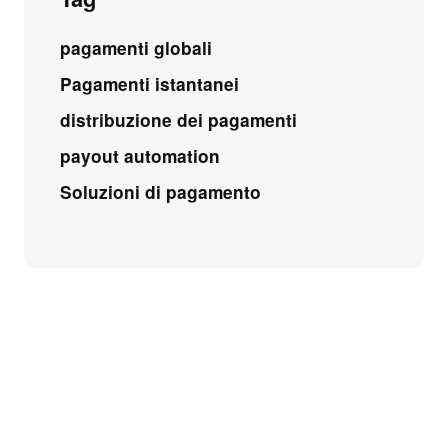
pagamenti globali
Pagamenti istantanei
distribuzione dei pagamenti
payout automation
Soluzioni di pagamento