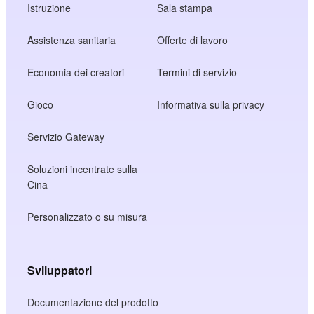
Istruzione
Sala stampa
Assistenza sanitaria
Offerte di lavoro
Economia dei creatori
Termini di servizio
Gioco
Informativa sulla privacy
Servizio Gateway
Soluzioni incentrate sulla
Cina
Personalizzato o su misura
Sviluppatori
Documentazione del prodotto