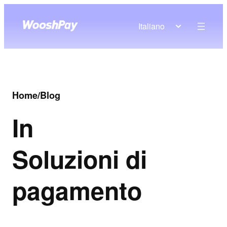
Italiano
Home
/
Blog
In
Soluzioni di
pagamento