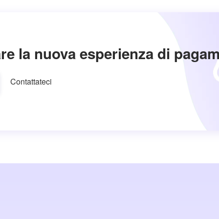
re la nuova esperienza di paga
Contattateci