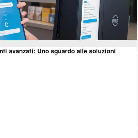
ti avanzati: Uno sguardo alle soluzioni