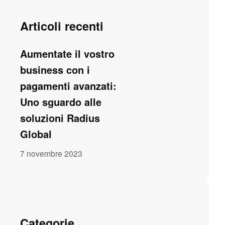
Articoli recenti
Aumentate il vostro
business con i
pagamenti avanzati:
Uno sguardo alle
soluzioni Radius
Global
7 novembre 2023
Categorie