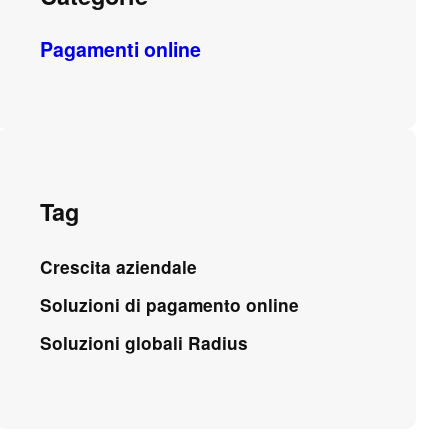
Pagamenti online
Tag
Crescita aziendale
Soluzioni di pagamento online
Soluzioni globali Radius