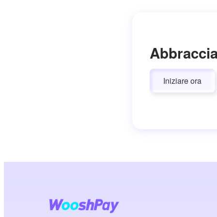
Abbraccia
Iniziare ora