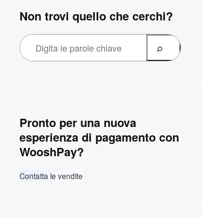
Non trovi quello che cerchi?
Pronto per una nuova
esperienza di pagamento con
WooshPay?
Contatta le vendite