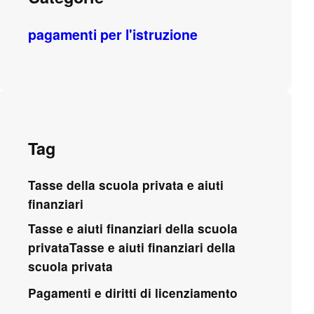
pagamenti per l'istruzione
Tag
Tasse della scuola privata e aiuti
finanziari
Tasse e aiuti finanziari della scuola
privataTasse e aiuti finanziari della
scuola privata
Pagamenti e diritti di licenziamento