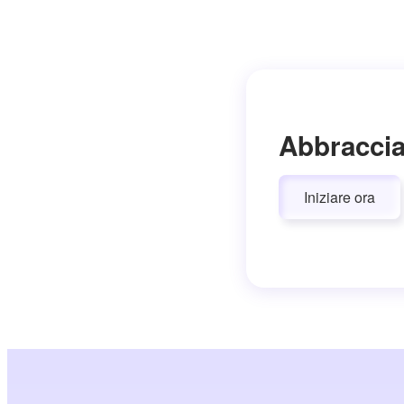
Abbraccia
Iniziare ora