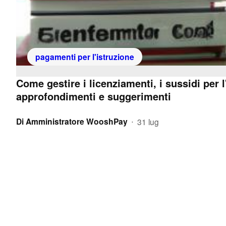
pagamenti per l'istruzione
Come gestire i licenziamenti, i sussidi per l
approfondimenti e suggerimenti
Di
Amministratore WooshPay
31 lug
•