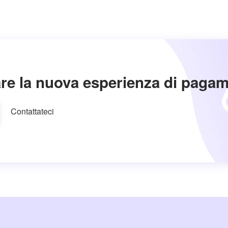
re la nuova esperienza di paga
Contattateci