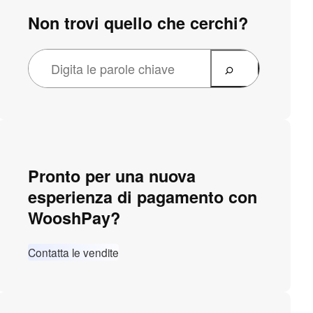
Non trovi quello che cerchi?
Pronto per una nuova
esperienza di pagamento con
WooshPay?
Contatta le vendite