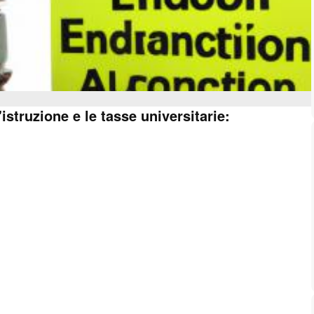
'istruzione e le tasse universitarie: