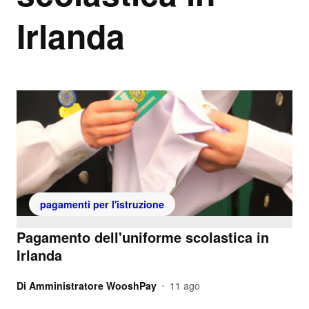
Irlanda
pagamenti per l'istruzione
Pagamento dell'uniforme scolastica in
Irlanda
Di
Amministratore WooshPay
11 ago
•