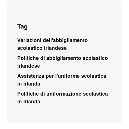
Tag
Variazioni dell'abbigliamento
scolastico irlandese
Politiche di abbigliamento scolastico
irlandese
Assistenza per l'uniforme scolastica
in Irlanda
Politiche di uniformazione scolastica
in Irlanda