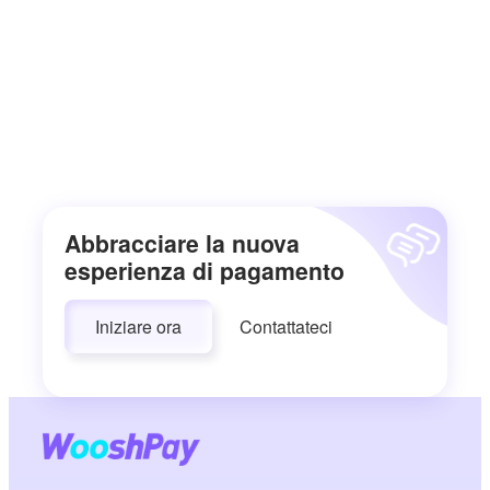
Abbracciare la nuova
esperienza di pagamento
Iniziare ora
Contattateci