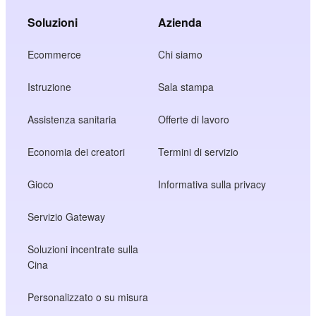
Soluzioni
Azienda
Ecommerce
Chi siamo
Istruzione
Sala stampa
Assistenza sanitaria
Offerte di lavoro
Economia dei creatori
Termini di servizio
Gioco
Informativa sulla privacy
Servizio Gateway
Soluzioni incentrate sulla
Cina
Personalizzato o su misura