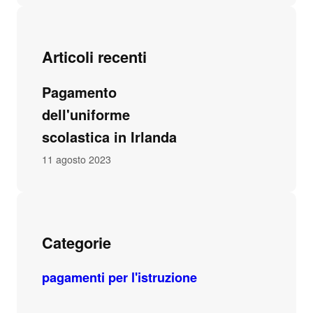
Articoli recenti
Pagamento
dell'uniforme
scolastica in Irlanda
11 agosto 2023
Categorie
pagamenti per l'istruzione