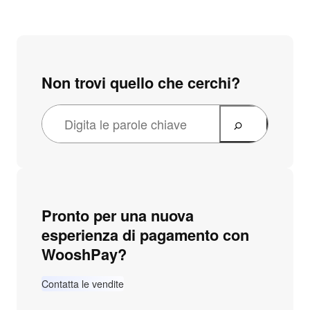
Non trovi quello che cerchi?
Pronto per una nuova
esperienza di pagamento con
WooshPay?
Contatta le vendite