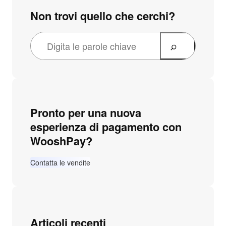
Non trovi quello che cerchi?
Pronto per una nuova
esperienza di pagamento con
WooshPay?
Contatta le vendite
Articoli recenti