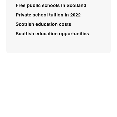
Free public schools in Scotland
Private school tuition in 2022
Scottish education costs
Scottish education opportunities