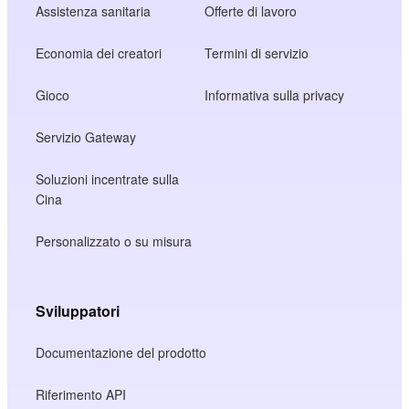
Assistenza sanitaria
Offerte di lavoro
Economia dei creatori
Termini di servizio
Gioco
Informativa sulla privacy
Servizio Gateway
Soluzioni incentrate sulla
Cina
Personalizzato o su misura
Sviluppatori
Documentazione del prodotto
Riferimento API