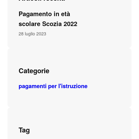
Pagamento in età
scolare Scozia 2022
28 luglio 2023
Categorie
pagamenti per l'istruzione
Tag