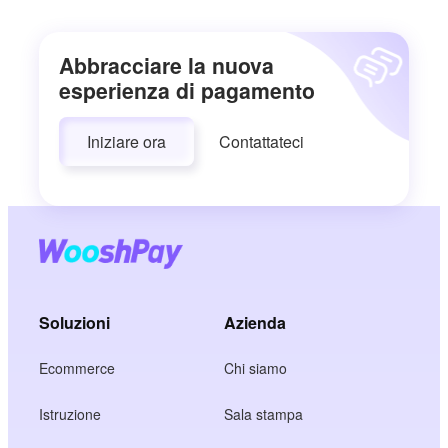
Abbracciare la nuova
esperienza di pagamento
Iniziare ora
Contattateci
Soluzioni
Azienda
Ecommerce
Chi siamo
Istruzione
Sala stampa