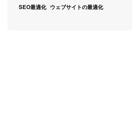
SEO最適化
ウェブサイトの最適化