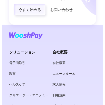
今すぐ始める
お問い合わせ
ソリューション
会社概要
電子商取引
会社概要
教育
ニュースルーム
ヘルスケア
求人情報
クリエーター・エコノミー
利用規約