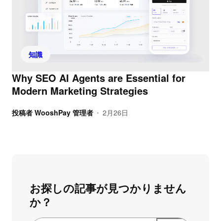
知識
Why SEO AI Agents are Essential for
Modern Marketing Strategies
投稿者
WooshPay 管理者
2月26日
•
お探しの記事が見つかりません
か？