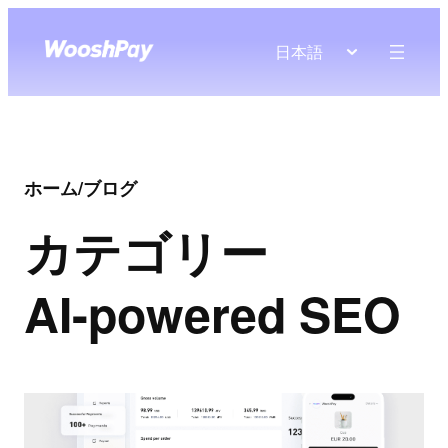
日本語
ホーム
/
ブログ
カテゴリー
AI-powered SEO