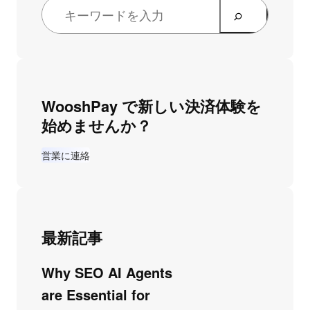
WooshPay で新しい決済体験を
始めませんか？
営業に連絡
最新記事
Why SEO AI Agents
are Essential for