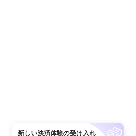
新しい決済体験の受け入れ