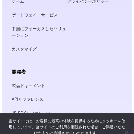
ゲーム
プライバシーポリシー
ゲートウェイ・サービス
中国にフォーカスしたソリュ
ーション
カスタマイズ
開発者
製品ドキュメント
APIリファレンス
JS SDKリファレンス
当サイトでは、お客様に最高の体験を提供するためにクッキーを使
用しています。当サイトのご利用を継続された場合、ご満足いただ
けたものと判断させていただきます。