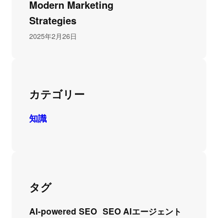
Modern Marketing
Strategies
2025年2月26日
カテゴリー
知識
タグ
AI-powered SEO
SEO AIエージェント