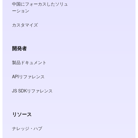
中国にフォーカスしたソリュ
ーション
カスタマイズ
開発者
製品ドキュメント
APIリファレンス
JS SDKリファレンス
リソース
ナレッジ・ハブ