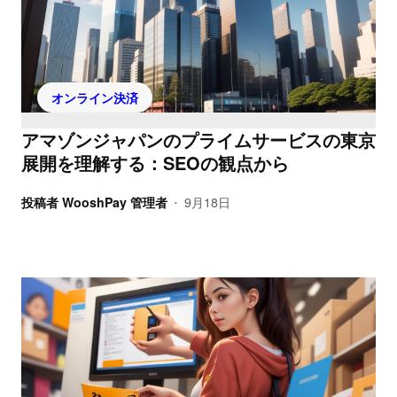
オンライン決済
アマゾンジャパンのプライムサービスの東京
展開を理解する：SEOの観点から
投稿者
WooshPay 管理者
9月18日
•