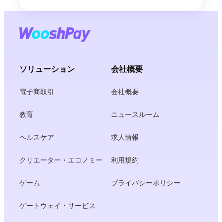
ソリューション
会社概要
電子商取引
会社概要
教育
ニュースルーム
ヘルスケア
求人情報
クリエーター・エコノミー
利用規約
ゲーム
プライバシーポリシー
ゲートウェイ・サービス