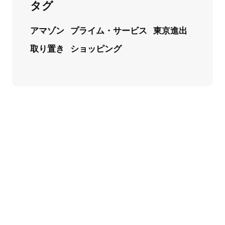
タグ
アマゾン
プライム・サービス
東京進出
取り置き
ショッピング