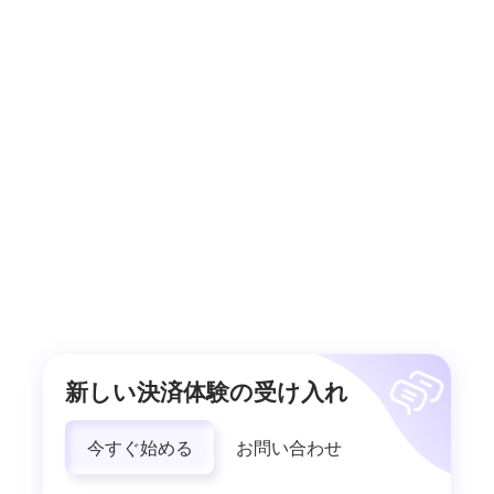
新しい決済体験の受け入れ
今すぐ始める
お問い合わせ