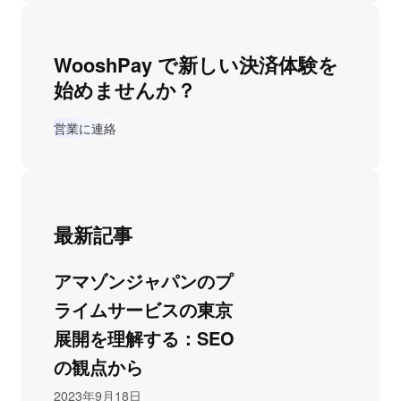
WooshPay で新しい決済体験を
始めませんか？
営業に連絡
最新記事
アマゾンジャパンのプ
ライムサービスの東京
展開を理解する：SEO
の観点から
2023年9月18日