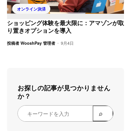
オンライン決済
ショッピング体験を最大限に：アマゾンが取
り置きオプションを導入
投稿者
WooshPay 管理者
9月4日
•
お探しの記事が見つかりません
か？