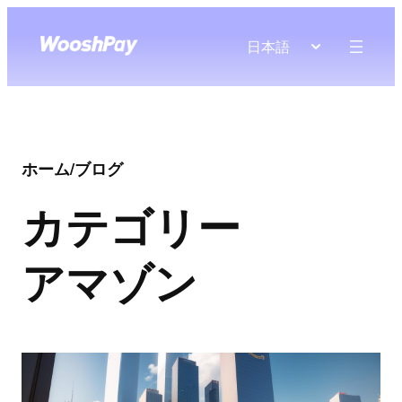
日本語
ホーム
/
ブログ
カテゴリー
アマゾン