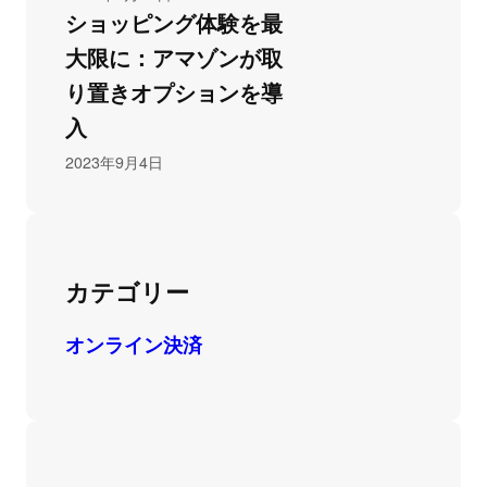
ショッピング体験を最
大限に：アマゾンが取
り置きオプションを導
入
2023年9月4日
カテゴリー
オンライン決済