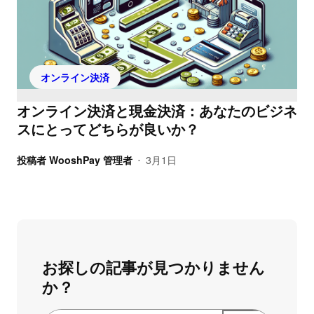
オンライン決済
オンライン決済と現金決済：あなたのビジネ
スにとってどちらが良いか？
投稿者
WooshPay 管理者
3月1日
•
お探しの記事が見つかりません
か？