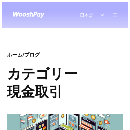
日本語
ホーム
/
ブログ
カテゴリー
現金取引