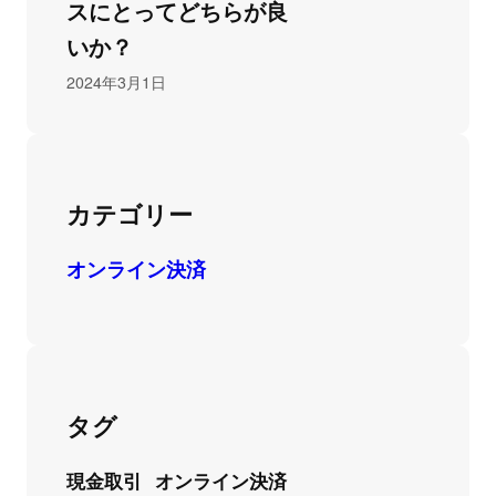
スにとってどちらが良
いか？
2024年3月1日
カテゴリー
オンライン決済
タグ
現金取引
オンライン決済