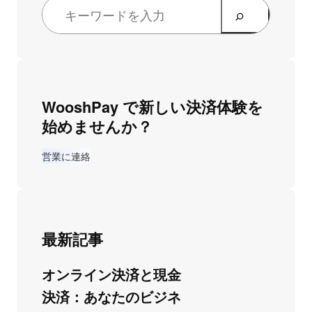
WooshPay で新しい決済体験を
始めませんか？
営業に連絡
最新記事
オンライン決済と現金
決済：あなたのビジネ