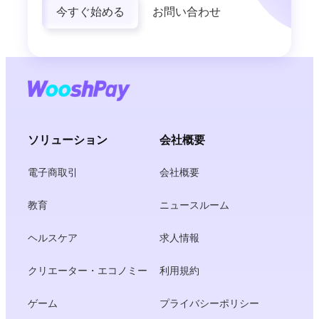
今すぐ始める
お問い合わせ
ソリューション
会社概要
電子商取引
会社概要
教育
ニュースルーム
ヘルスケア
求人情報
クリエーター・エコノミー
利用規約
ゲーム
プライバシーポリシー