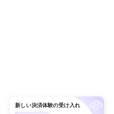
新しい決済体験の受け入れ