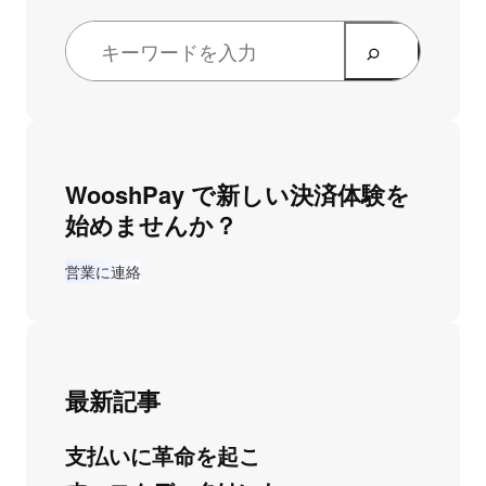
WooshPay で新しい決済体験を
始めませんか？
営業に連絡
最新記事
支払いに革命を起こ