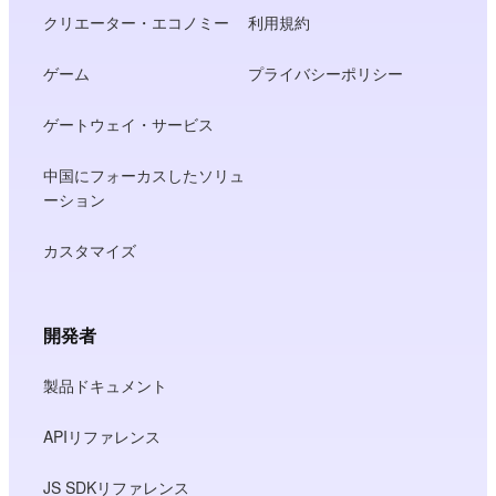
クリエーター・エコノミー
利用規約
ゲーム
プライバシーポリシー
ゲートウェイ・サービス
中国にフォーカスしたソリュ
ーション
カスタマイズ
開発者
製品ドキュメント
APIリファレンス
JS SDKリファレンス