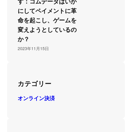
す：コムデータはいか
にしてペイメントに革
命を起こし、ゲームを
変えようとしているの
か？
2023年11月15日
カテゴリー
オンライン決済