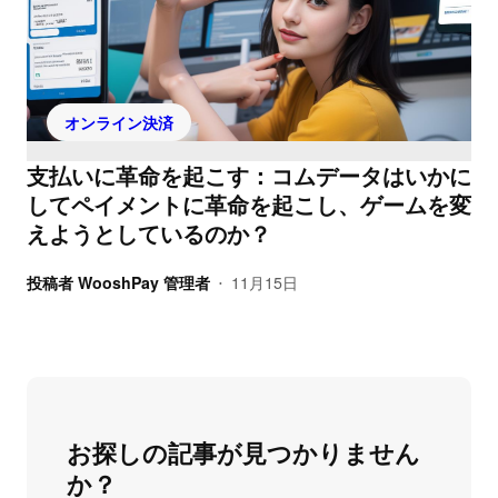
オンライン決済
支払いに革命を起こす：コムデータはいかに
してペイメントに革命を起こし、ゲームを変
えようとしているのか？
投稿者
WooshPay 管理者
11月15日
•
お探しの記事が見つかりません
か？