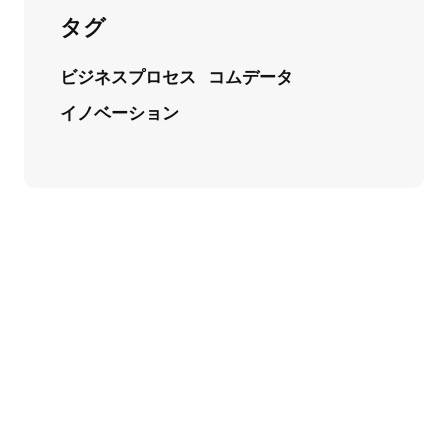
タグ
ビジネスプロセス
コムデータ
イノベーション