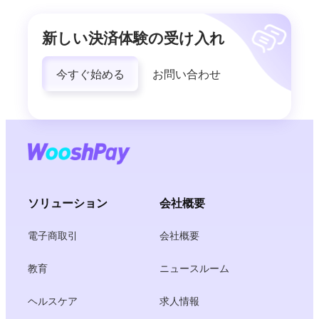
新しい決済体験の受け入れ
今すぐ始める
お問い合わせ
ソリューション
会社概要
電子商取引
会社概要
教育
ニュースルーム
ヘルスケア
求人情報