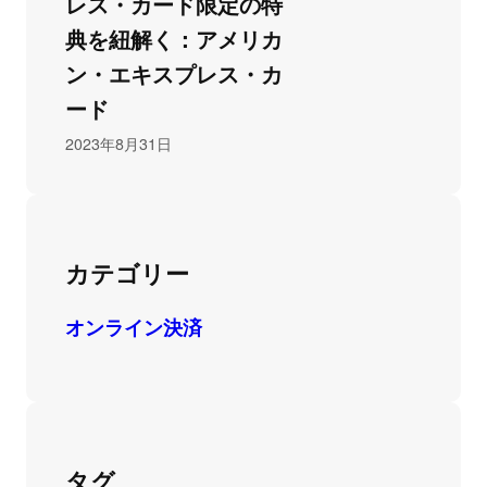
レス・カード限定の特
典を紐解く：アメリカ
ン・エキスプレス・カ
ード
2023年8月31日
カテゴリー
オンライン決済
タグ