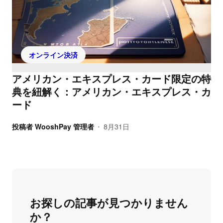
オンライン決済
アメリカン・エキスプレス・カード限定の特
典を紐解く：アメリカン・エキスプレス・カ
ード
投稿者
WooshPay 管理者
8月31日
•
お探しの記事が見つかりません
か？