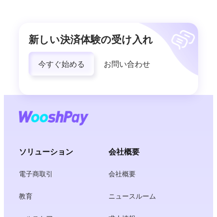
新しい決済体験の受け入れ
今すぐ始める
お問い合わせ
ソリューション
会社概要
電子商取引
会社概要
教育
ニュースルーム