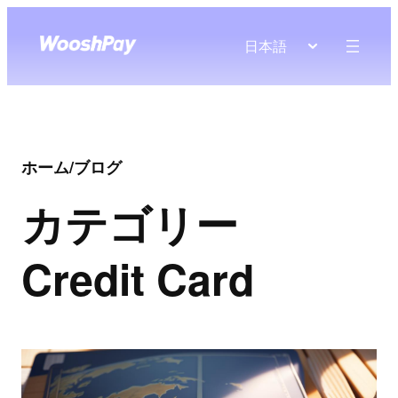
日本語
ホーム
/
ブログ
カテゴリー
Credit Card