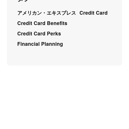
アメリカン・エキスプレス
Credit Card
Credit Card Benefits
Credit Card Perks
Financial Planning