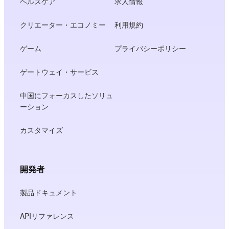
ヘルスケア
求人情報
クリエーター・エコノミー
利用規約
ゲーム
プライバシーポリシー
ゲートウェイ・サービス
中国にフォーカスしたソリュ
ーション
カスタマイズ
開発者
製品ドキュメント
APIリファレンス