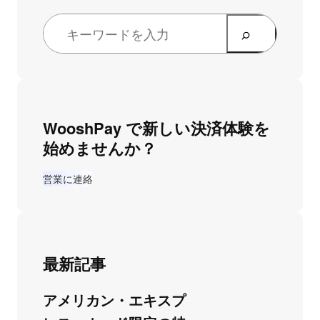
WooshPay で新しい決済体験を
始めませんか？
営業に連絡
最新記事
アメリカン・エキスプ