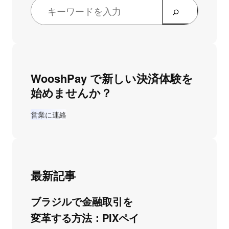
WooshPay で新しい決済体験を
始めませんか？
営業に連絡
最新記事
ブラジルで金融取引を
変革する方法：PIXペイ