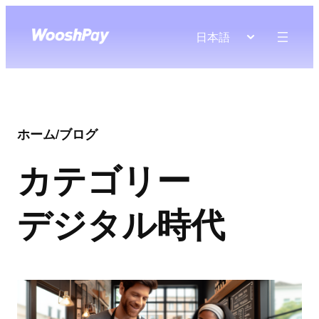
日本語
ホーム
/
ブログ
カテゴリー
デジタル時代