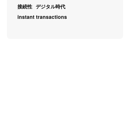
接続性
デジタル時代
instant transactions