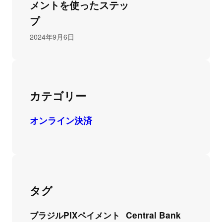
メントを使ったステッ
プ
2024年9月6日
カテゴリー
オンライン決済
タグ
ブラジルPIXペイメント
Central Bank