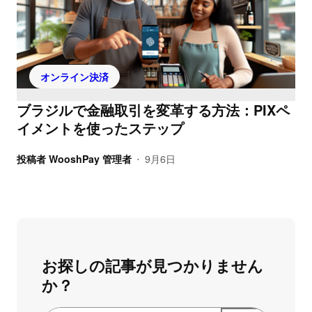
オンライン決済
ブラジルで金融取引を変革する方法：PIXペ
イメントを使ったステップ
投稿者
WooshPay 管理者
9月6日
•
お探しの記事が見つかりません
か？