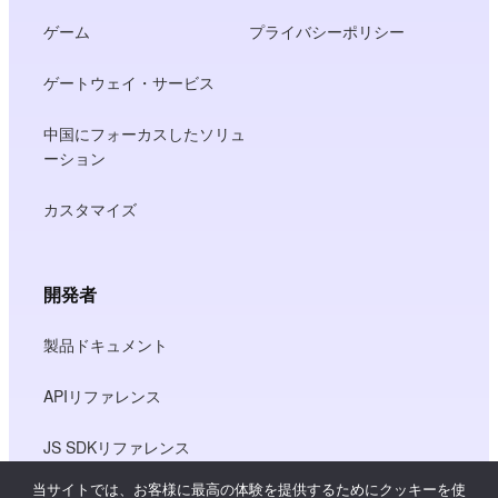
ゲーム
プライバシーポリシー
ゲートウェイ・サービス
中国にフォーカスしたソリュ
ーション
カスタマイズ
開発者
製品ドキュメント
APIリファレンス
JS SDKリファレンス
当サイトでは、お客様に最高の体験を提供するためにクッキーを使