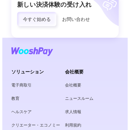
新しい決済体験の受け入れ
今すぐ始める
お問い合わせ
ソリューション
会社概要
電子商取引
会社概要
教育
ニュースルーム
ヘルスケア
求人情報
クリエーター・エコノミー
利用規約