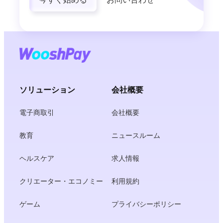
ソリューション
会社概要
電子商取引
会社概要
教育
ニュースルーム
ヘルスケア
求人情報
クリエーター・エコノミー
利用規約
ゲーム
プライバシーポリシー