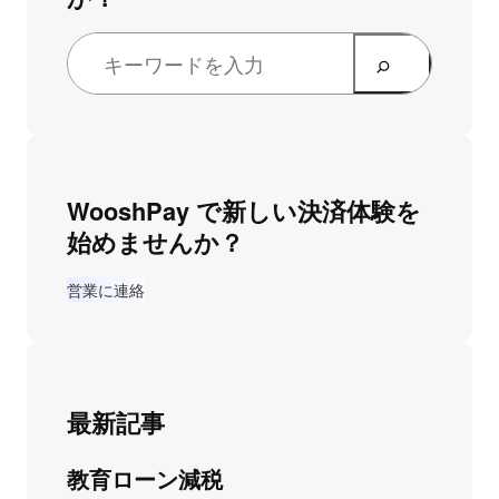
WooshPay で新しい決済体験を
始めませんか？
営業に連絡
最新記事
教育ローン減税