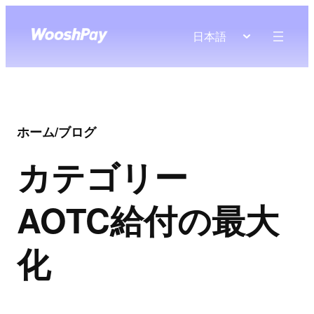
日本語
ホーム
/
ブログ
カテゴリー
AOTC給付の最大
化