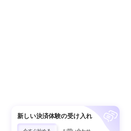
新しい決済体験の受け入れ
今すぐ始める
お問い合わせ