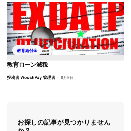
教育給付金
教育ローン減税
投稿者
WooshPay 管理者
8月9日
•
お探しの記事が見つかりません
か？