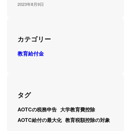
2023年8月9日
カテゴリー
教育給付金
タグ
AOTCの税務申告
大学教育費控除
AOTC給付の最大化
教育税額控除の対象