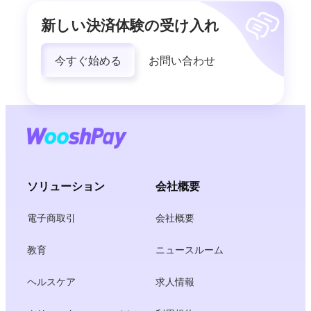
新しい決済体験の受け入れ
今すぐ始める
お問い合わせ
ソリューション
会社概要
電子商取引
会社概要
教育
ニュースルーム
ヘルスケア
求人情報