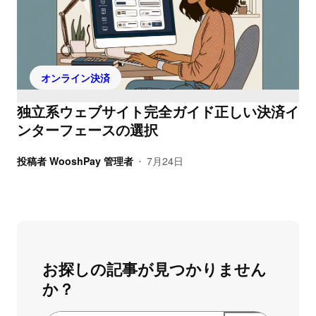
オンライン決済
独立系ウェブサイト完全ガイド正しい決済イ
ンターフェースの選択
投稿者
WooshPay 管理者
7月24日
•
お探しの記事が見つかりません
か？