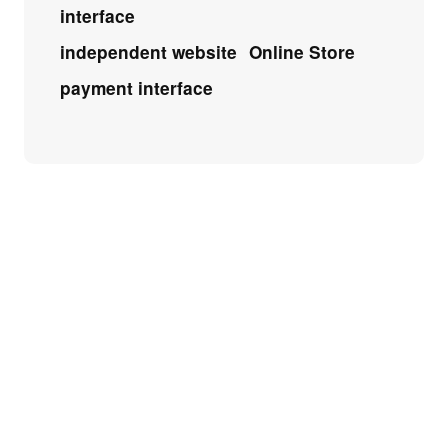
interface
independent website
Online Store
payment interface