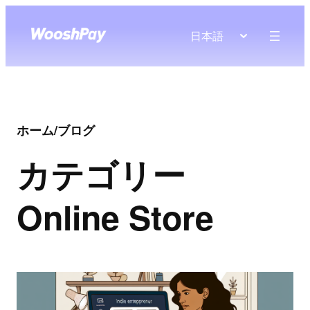
日本語
ホーム
/
ブログ
カテゴリー
Online Store