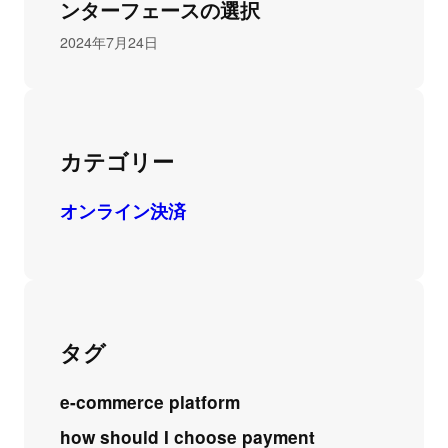
ンターフェースの選択
2024年7月24日
カテゴリー
オンライン決済
タグ
e-commerce platform
how should I choose payment