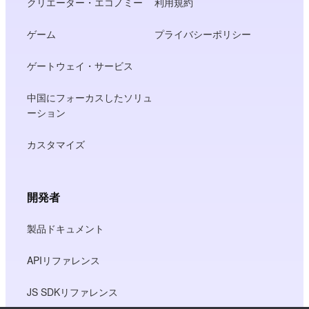
クリエーター・エコノミー
利用規約
ゲーム
プライバシーポリシー
ゲートウェイ・サービス
中国にフォーカスしたソリュ
ーション
カスタマイズ
開発者
製品ドキュメント
APIリファレンス
JS SDKリファレンス