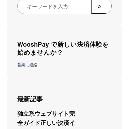
WooshPay で新しい決済体験を
始めませんか？
営業に連絡
最新記事
独立系ウェブサイト完
全ガイド正しい決済イ