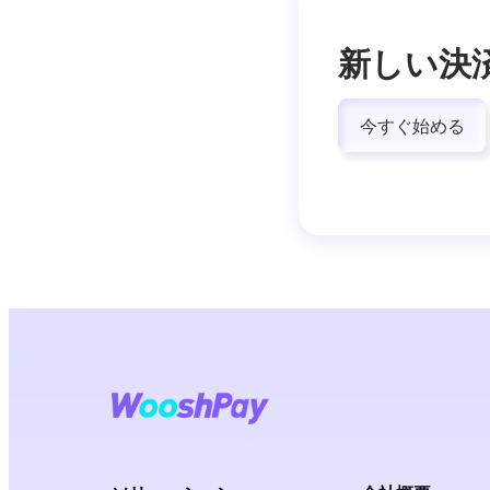
新しい決
今すぐ始める