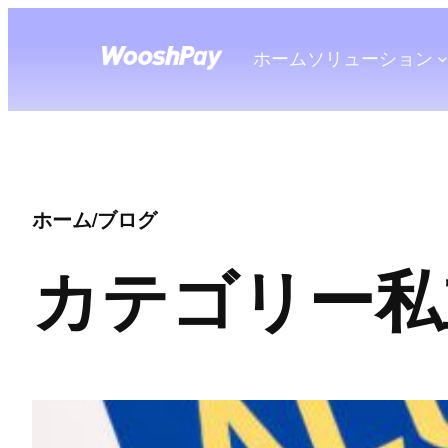
ホーム
ソリューション
ホーム
/
ブログ
カテゴリー
私