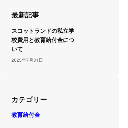
最新記事
スコットランドの私立学
校費用と教育給付金につ
いて
2023年7月31日
カテゴリー
教育給付金