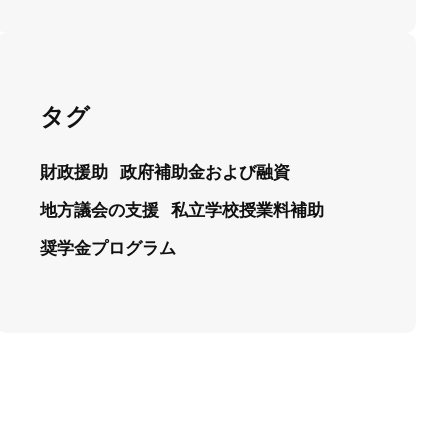
タグ
財政援助
政府補助金および融資
地方議会の支援
私立学校授業料補助
奨学金プログラム