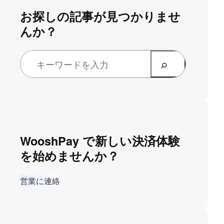
お探しの記事が見つかりませ
んか？
WooshPay で新しい決済体験
を始めませんか？
営業に連絡