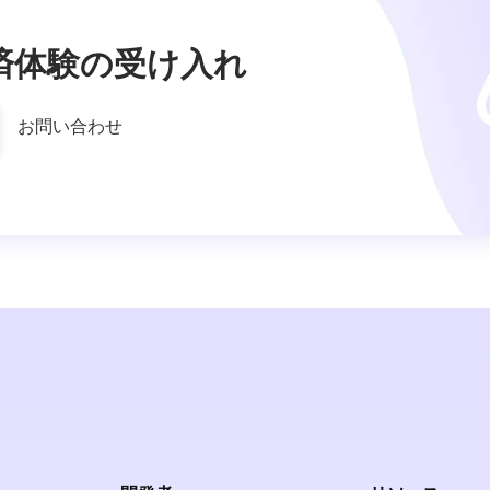
済体験の受け入れ
お問い合わせ