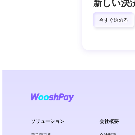
新しい決
今すぐ始める
ソリューション
会社概要
電子商取引
会社概要