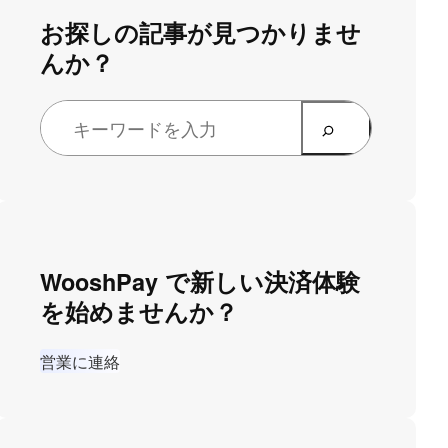
お探しの記事が見つかりませ
んか？
WooshPay で新しい決済体験
を始めませんか？
営業に連絡