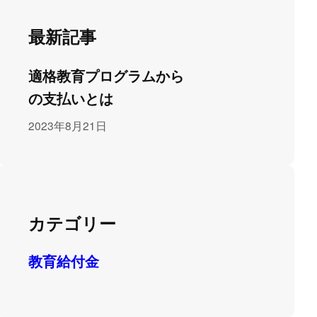
最新記事
適格教育プログラムから
の支払いとは
2023年8月21日
カテゴリー
教育給付金