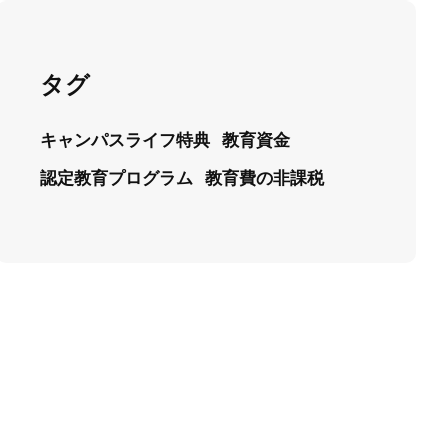
タグ
キャンパスライフ特典
教育資金
認定教育プログラム
教育費の非課税