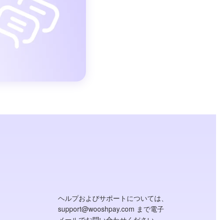
ヘルプおよびサポートについては、
support@wooshpay.com まで電子
メールでお問い合わせください。