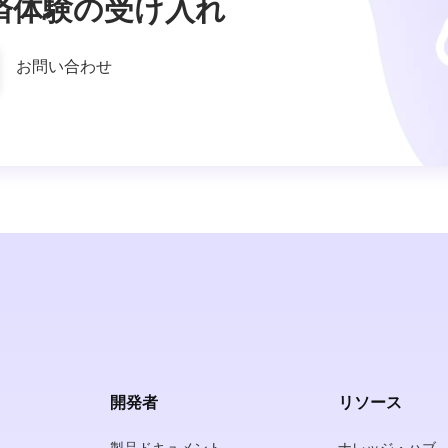
済体験の受け入れ
お問い合わせ
開発者
リソース
製品ドキュメント
ナレッジ・ハブ