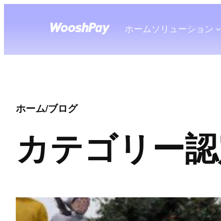
ホーム
ソリューション
ホーム
/
ブログ
カテゴリー
認