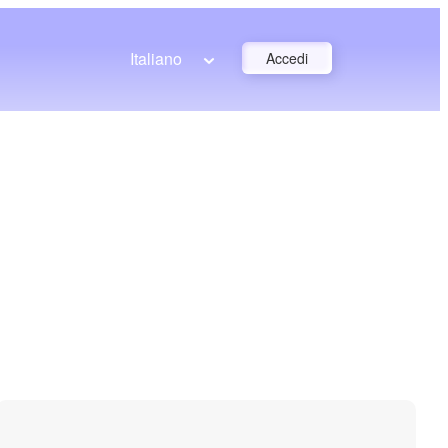
Italiano
Accedi