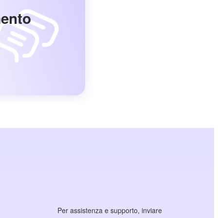
mento
Per assistenza e supporto, inviare