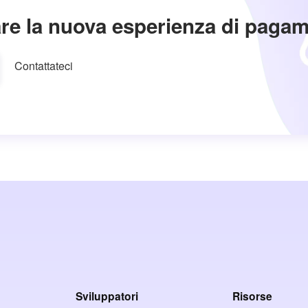
re la nuova esperienza di paga
Contattateci
Sviluppatori
Risorse