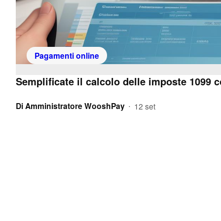
Pagamenti online
Semplificate il calcolo delle imposte 1099 
Di
Amministratore WooshPay
12 set
•