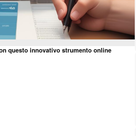
con questo innovativo strumento online