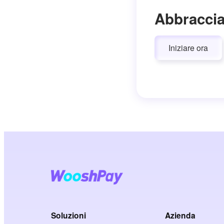
Abbraccia
Iniziare ora
Soluzioni
Azienda