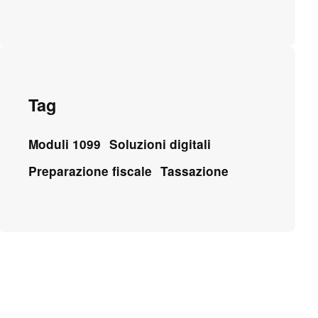
Tag
Moduli 1099
Soluzioni digitali
Preparazione fiscale
Tassazione