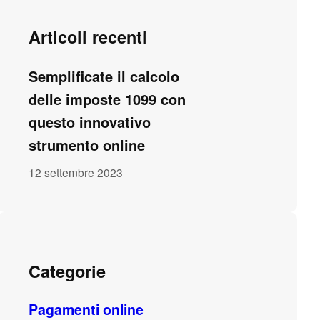
Articoli recenti
Semplificate il calcolo
delle imposte 1099 con
questo innovativo
strumento online
12 settembre 2023
Categorie
Pagamenti online