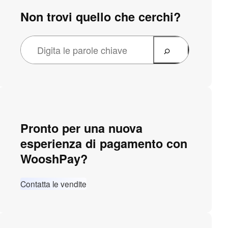
Non trovi quello che cerchi?
Pronto per una nuova
esperienza di pagamento con
WooshPay?
Contatta le vendite