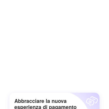
Abbracciare la nuova
esperienza di pagamento