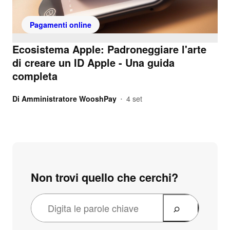
Pagamenti online
Ecosistema Apple: Padroneggiare l'arte
di creare un ID Apple - Una guida
completa
Di
Amministratore WooshPay
4 set
•
Non trovi quello che cerchi?