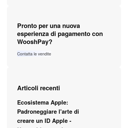
Pronto per una nuova
esperienza di pagamento con
WooshPay?
Contatta le vendite
Articoli recenti
Ecosistema Apple:
Padroneggiare l'arte di
creare un ID Apple -