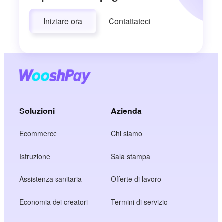
Iniziare ora
Contattateci
Soluzioni
Azienda
Ecommerce
Chi siamo
Istruzione
Sala stampa
Assistenza sanitaria
Offerte di lavoro
Economia dei creatori
Termini di servizio