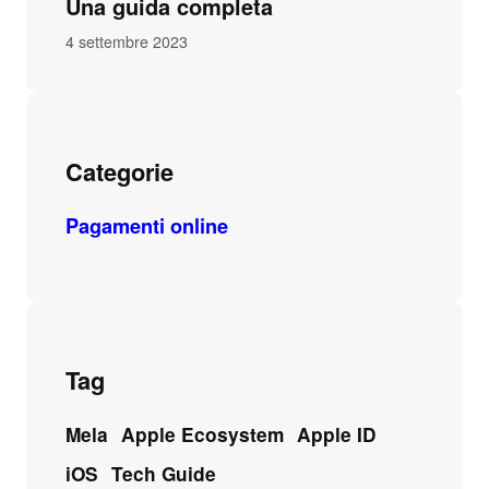
Una guida completa
4 settembre 2023
Categorie
Pagamenti online
Tag
Mela
Apple Ecosystem
Apple ID
iOS
Tech Guide