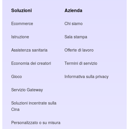
Soluzioni
Azienda
Ecommerce
Chi siamo
Istruzione
Sala stampa
Assistenza sanitaria
Offerte di lavoro
Economia dei creatori
Termini di servizio
Gioco
Informativa sulla privacy
Servizio Gateway
Soluzioni incentrate sulla
Cina
Personalizzato o su misura