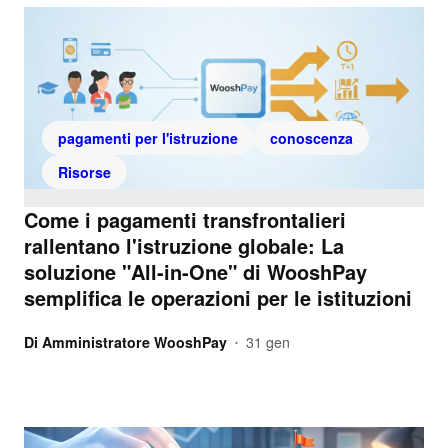
pagamenti per l'istruzione
conoscenza
Risorse
Come i pagamenti transfrontalieri
rallentano l'istruzione globale: La
soluzione "All-in-One" di WooshPay
semplifica le operazioni per le istituzioni
Di
Amministratore WooshPay
31 gen
•