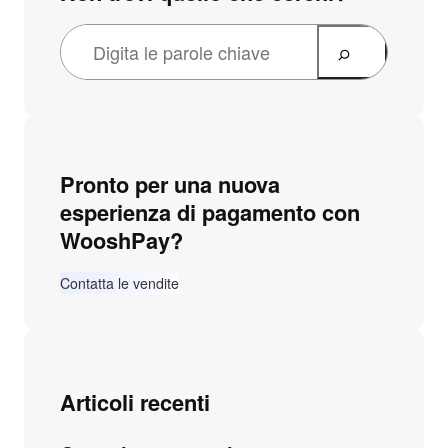
Pronto per una nuova
esperienza di pagamento con
WooshPay?
Contatta le vendite
Articoli recenti