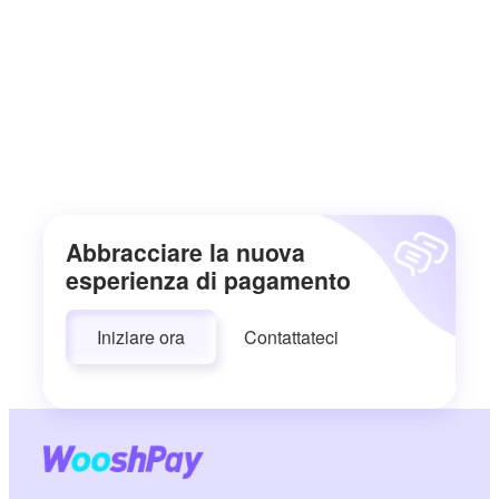
Abbracciare la nuova
esperienza di pagamento
Iniziare ora
Contattateci