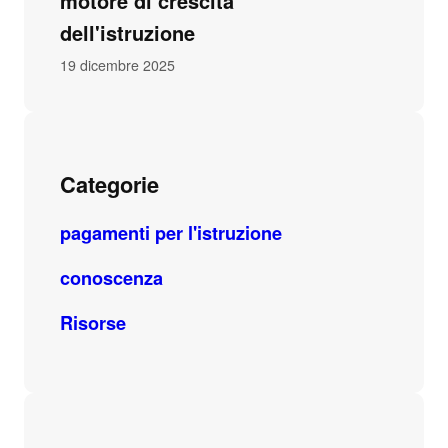
motore di crescita
dell'istruzione
19 dicembre 2025
Categorie
pagamenti per l'istruzione
conoscenza
Risorse