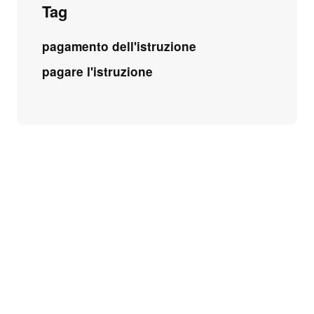
Tag
pagamento dell'istruzione
pagare l'istruzione