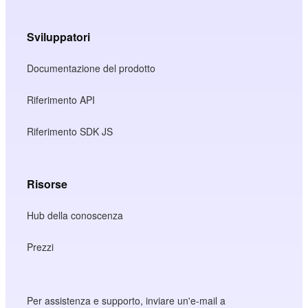
Sviluppatori
Documentazione del prodotto
Riferimento API
Riferimento SDK JS
Risorse
Hub della conoscenza
Prezzi
Per assistenza e supporto, inviare un'e-mail a