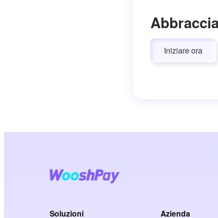
Abbraccia
Iniziare ora
Soluzioni
Azienda