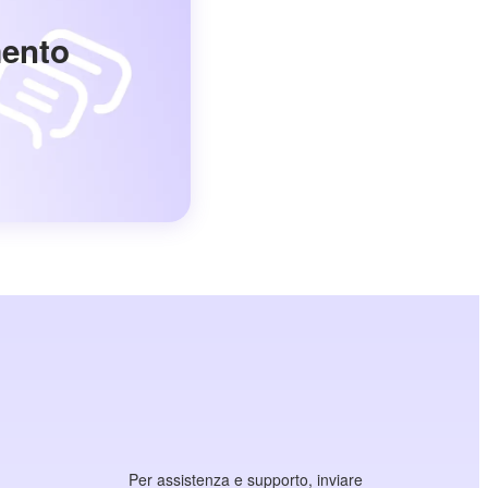
mento
Per assistenza e supporto, inviare