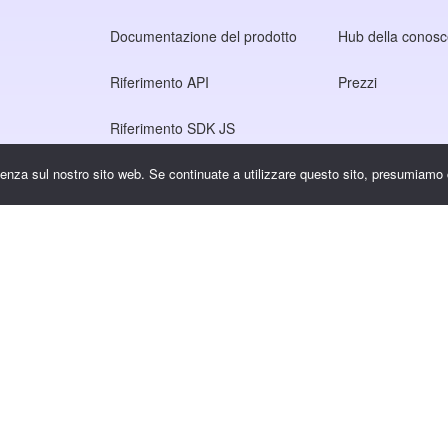
Documentazione del prodotto
Hub della conos
Riferimento API
Prezzi
Riferimento SDK JS
rienza sul nostro sito web. Se continuate a utilizzare questo sito, presumiamo 
rivacy