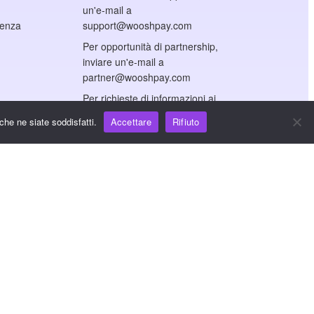
un'e-mail a
cenza
support@wooshpay.com
Per opportunità di partnership,
inviare un'e-mail a
partner@wooshpay.com
Per richieste di informazioni ai
media, inviare un'e-mail a
che ne siate soddisfatti.
Accettare
Rifiuto
media@wooshpay.com.