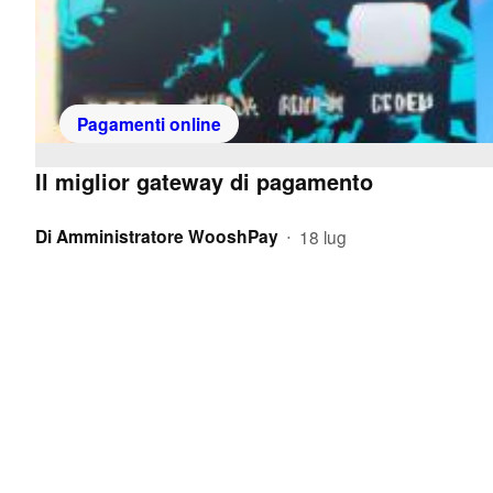
Pagamenti online
Il miglior gateway di pagamento
Di
Amministratore WooshPay
18 lug
•