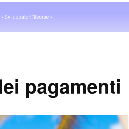
a
Sviluppatori
Risorse
dei pagamenti