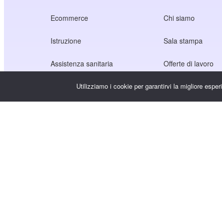
Ecommerce
Chi siamo
Istruzione
Sala stampa
Assistenza sanitaria
Offerte di lavoro
Utilizziamo i cookie per garantirvi la migliore espe
Economia dei creatori
Termini di servizio
Gioco
Informativa sulla p
Servizio Gateway
Soluzioni incentrate sulla Cina
Personalizzato o su misura