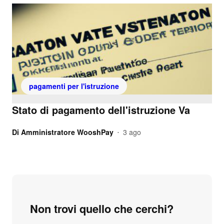
pagamenti per l'istruzione
Stato di pagamento dell'istruzione Va
Di
Amministratore WooshPay
3 ago
•
Non trovi quello che cerchi?