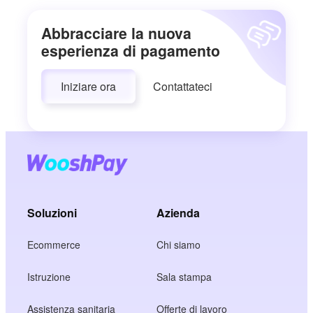
Abbracciare la nuova
esperienza di pagamento
Iniziare ora
Contattateci
Soluzioni
Azienda
Ecommerce
Chi siamo
Istruzione
Sala stampa
Assistenza sanitaria
Offerte di lavoro