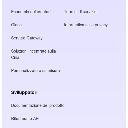
Economia dei creatori
Termini di servizio
Gioco
Informativa sulla privacy
Servizio Gateway
Soluzioni incentrate sulla
Cina
Personalizzato o su misura
Sviluppatori
Documentazione del prodotto
Riferimento API