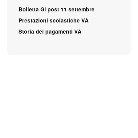
Bolletta GI post 11 settembre
Prestazioni scolastiche VA
Storia dei pagamenti VA