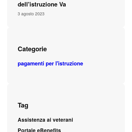
dell'istruzione Va
3 agosto 2023
Categorie
pagamenti per l'istruzione
Tag
Assistenza ai veterani
Portale eBenefits