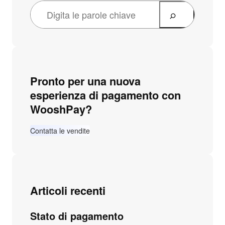
Pronto per una nuova
esperienza di pagamento con
WooshPay?
Contatta le vendite
Articoli recenti
Stato di pagamento