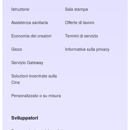
Istruzione
Sala stampa
Assistenza sanitaria
Offerte di lavoro
Economia dei creatori
Termini di servizio
Gioco
Informativa sulla privacy
Servizio Gateway
Soluzioni incentrate sulla
Cina
Personalizzato o su misura
Sviluppatori