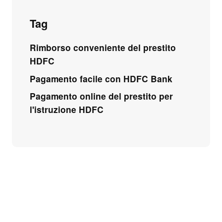
Tag
Rimborso conveniente del prestito
HDFC
Pagamento facile con HDFC Bank
Pagamento online del prestito per
l'istruzione HDFC