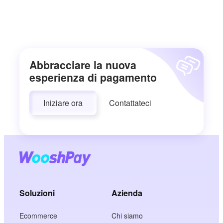
Abbracciare la nuova
esperienza di pagamento
Iniziare ora
Contattateci
Soluzioni
Azienda
Ecommerce
Chi siamo