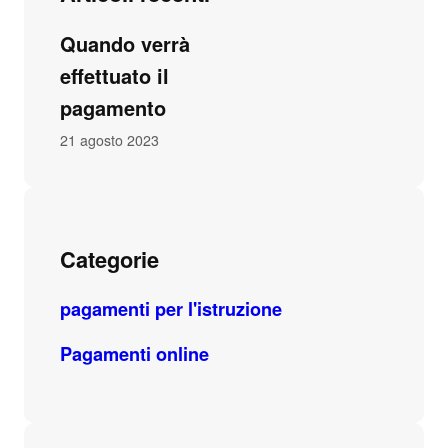
Quando verrà
effettuato il
pagamento
21 agosto 2023
Categorie
pagamenti per l'istruzione
Pagamenti online