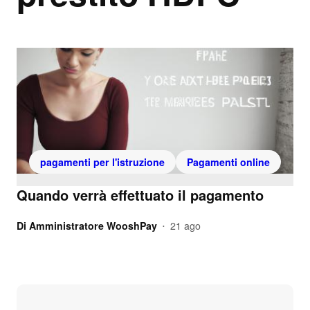
pagamenti per l'istruzione
Pagamenti online
Quando verrà effettuato il pagamento
Di
Amministratore WooshPay
21 ago
•