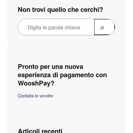
Non trovi quello che cerchi?
Pronto per una nuova
esperienza di pagamento con
WooshPay?
Contatta le vendite
Articoli recenti