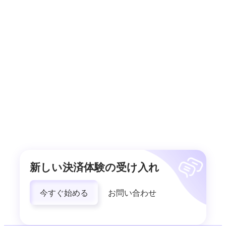
新しい決済体験の受け入れ
今すぐ始める
お問い合わせ