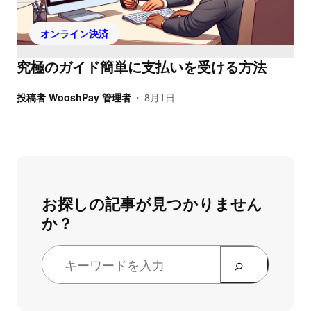
オンライン決済
究極のガイド簡単に支払いを受ける方法
投稿者
WooshPay 管理者
8月1日
•
お探しの記事が見つかりません
か？