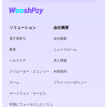
ソリューション
会社概要
電子商取引
会社概要
教育
ニュースルーム
ヘルスケア
求人情報
クリエーター・エコノミー
利用規約
ゲーム
プライバシーポリシー
ゲートウェイ・サービス
中国にフォーカスしたソリュ