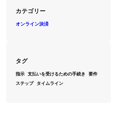
カテゴリー
オンライン決済
タグ
指示
支払いを受けるための手続き
要件
ステップ
タイムライン