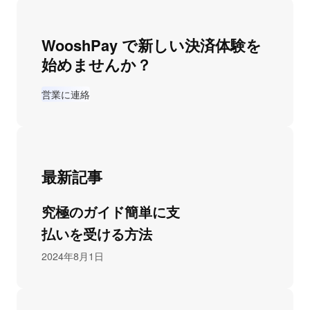
WooshPay で新しい決済体験を
始めませんか？
営業に連絡
最新記事
究極のガイド簡単に支
払いを受ける方法
2024年8月1日